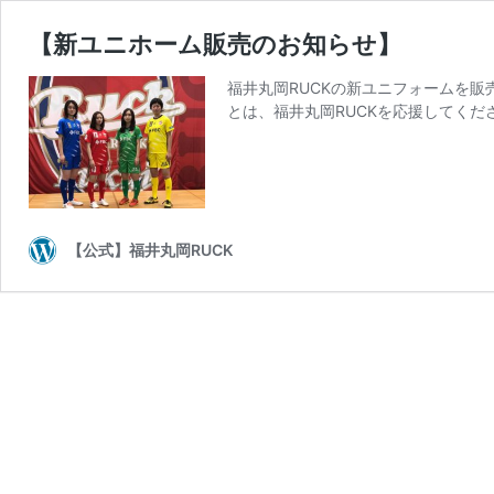
【新ユニホーム販売のお知らせ】
福井丸岡RUCKの新ユニフォームを
とは、福井丸岡RUCKを応援してくだ
【公式】福井丸岡RUCK