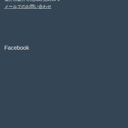
メールでのお問い合わせ
Facebook