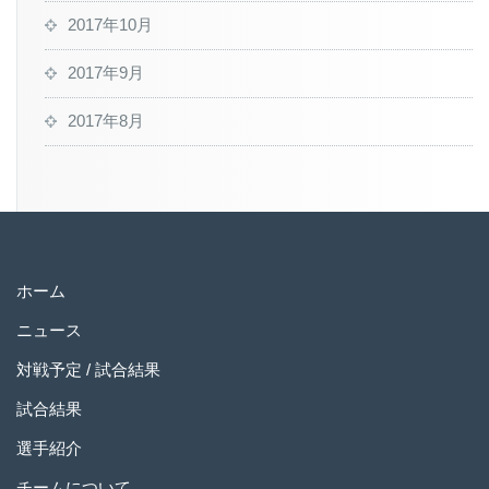
2017年10月
2017年9月
2017年8月
ホーム
ニュース
対戦予定 / 試合結果
試合結果
選手紹介
チームについて