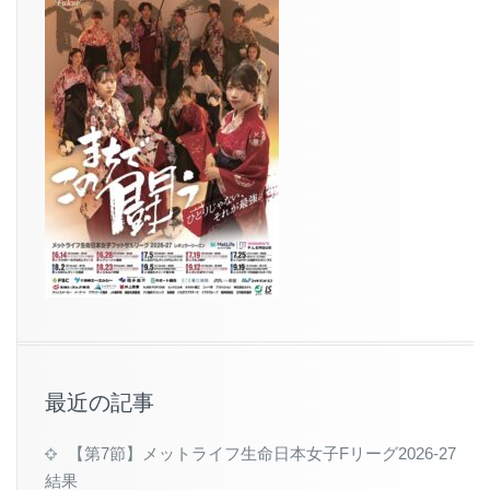
最近の記事
【第7節】メットライフ生命日本女子Fリーグ2026-27
結果