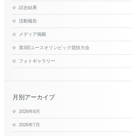
試合結果
活動報告
メディア掲載
第3回ユースオリンピック競技大会
フォトギャラリー
月別アーカイブ
2026年8月
2026年7月