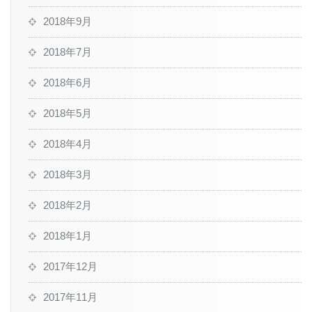
2018年9月
2018年7月
2018年6月
2018年5月
2018年4月
2018年3月
2018年2月
2018年1月
2017年12月
2017年11月