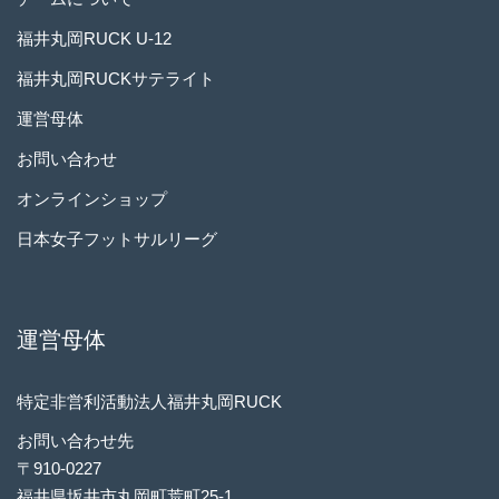
福井丸岡RUCK U-12
福井丸岡RUCKサテライト
運営母体
お問い合わせ
オンラインショップ
日本女子フットサルリーグ
運営母体
特定非営利活動法人福井丸岡RUCK
お問い合わせ先
〒910-0227
福井県坂井市丸岡町荒町25-1