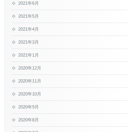
2021年6月
2021年5月
2021年4月
2021年3月
2021年1月
2020年12月
2020年11月
2020年10月
2020年9月
2020年8月