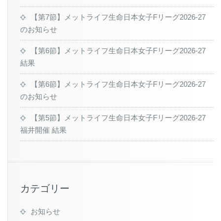
【第7節】メットライフ生命日本女子Fリーグ2026-27
のお知らせ
【第6節】メットライフ生命日本女子Fリーグ2026-27
結果
【第6節】メットライフ生命日本女子Fリーグ2026-27
のお知らせ
【第5節】メットライフ生命日本女子Fリーグ2026-27
福井開催 結果
カテゴリー
お知らせ