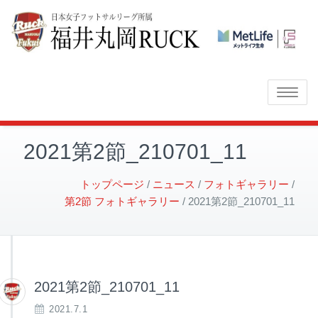
Toggle
navigatio
2021第2節_210701_11
トップページ
ニュース
フォトギャラリー
第2節 フォトギャラリー
2021第2節_210701_11
2021第2節_210701_11
2021.7.1