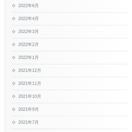
2022年6月
2022年4月
2022年3月
2022年2月
2022年1月
2021年12月
2021年11月
2021年10月
2021年9月
2021年7月