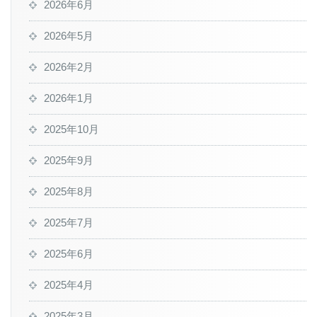
2026年6月
2026年5月
2026年2月
2026年1月
2025年10月
2025年9月
2025年8月
2025年7月
2025年6月
2025年4月
2025年3月