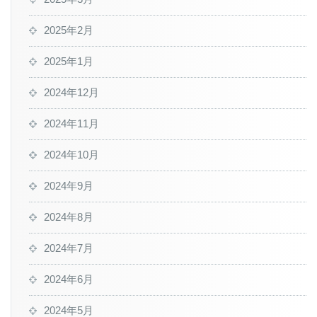
2025年2月
2025年1月
2024年12月
2024年11月
2024年10月
2024年9月
2024年8月
2024年7月
2024年6月
2024年5月