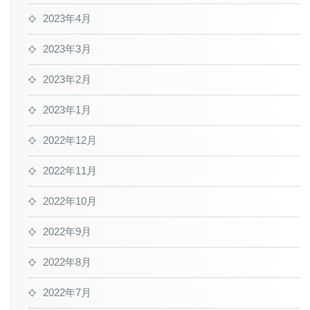
2023年4月
2023年3月
2023年2月
2023年1月
2022年12月
2022年11月
2022年10月
2022年9月
2022年8月
2022年7月