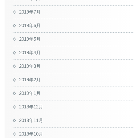
2019年7月
2019年6月
2019年5月
2019年4月
2019年3月
2019年2月
2019年1月
2018年12月
2018年11月
2018年10月