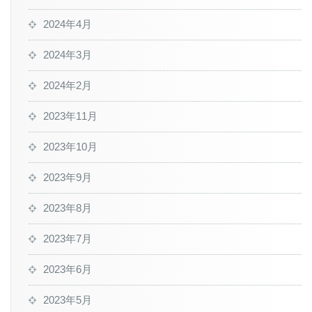
2024年4月
2024年3月
2024年2月
2023年11月
2023年10月
2023年9月
2023年8月
2023年7月
2023年6月
2023年5月