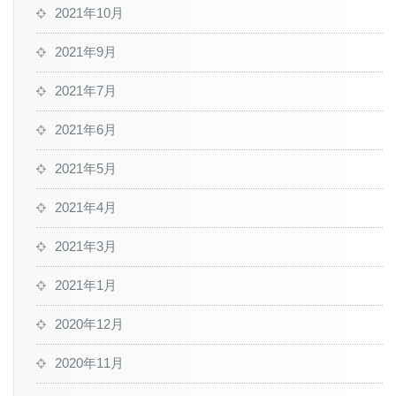
2021年10月
2021年9月
2021年7月
2021年6月
2021年5月
2021年4月
2021年3月
2021年1月
2020年12月
2020年11月