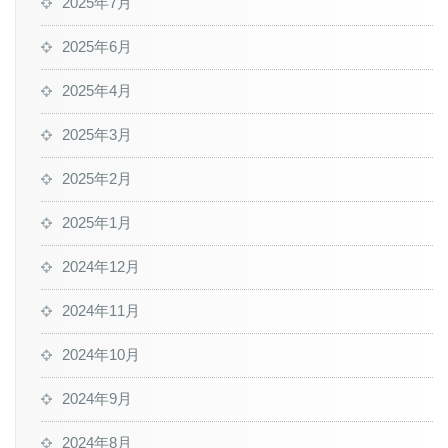
2025年7月
2025年6月
2025年4月
2025年3月
2025年2月
2025年1月
2024年12月
2024年11月
2024年10月
2024年9月
2024年8月