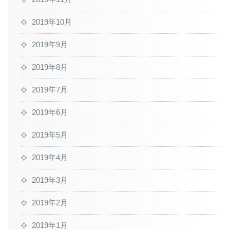
2019年10月
2019年9月
2019年8月
2019年7月
2019年6月
2019年5月
2019年4月
2019年3月
2019年2月
2019年1月