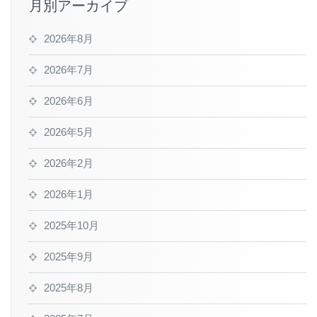
月別アーカイブ
2026年8月
2026年7月
2026年6月
2026年5月
2026年2月
2026年1月
2025年10月
2025年9月
2025年8月