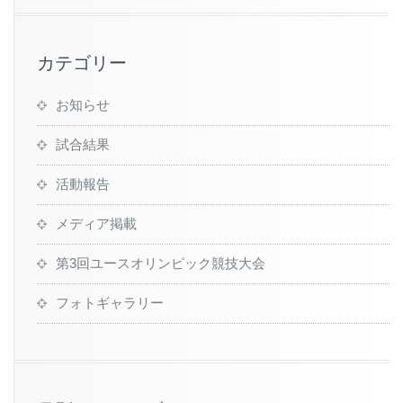
カテゴリー
お知らせ
試合結果
活動報告
メディア掲載
第3回ユースオリンピック競技大会
フォトギャラリー