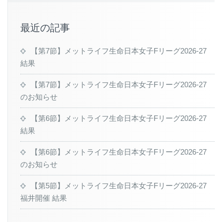
最近の記事
【第7節】メットライフ生命日本女子Fリーグ2026-27
結果
【第7節】メットライフ生命日本女子Fリーグ2026-27
のお知らせ
【第6節】メットライフ生命日本女子Fリーグ2026-27
結果
【第6節】メットライフ生命日本女子Fリーグ2026-27
のお知らせ
【第5節】メットライフ生命日本女子Fリーグ2026-27
福井開催 結果