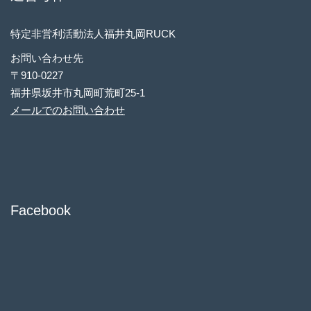
特定非営利活動法人福井丸岡RUCK
お問い合わせ先
〒910-0227
福井県坂井市丸岡町荒町25-1
メールでのお問い合わせ
Facebook