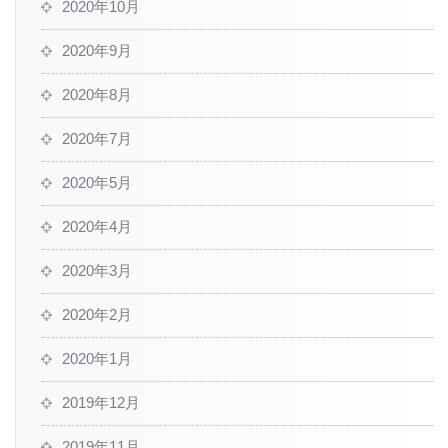
2020年10月
2020年9月
2020年8月
2020年7月
2020年5月
2020年4月
2020年3月
2020年2月
2020年1月
2019年12月
2019年11月