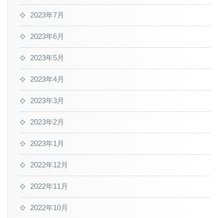
2023年7月
2023年6月
2023年5月
2023年4月
2023年3月
2023年2月
2023年1月
2022年12月
2022年11月
2022年10月