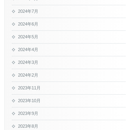
2024年7月
2024年6月
2024年5月
2024年4月
2024年3月
2024年2月
2023年11月
2023年10月
2023年9月
2023年8月