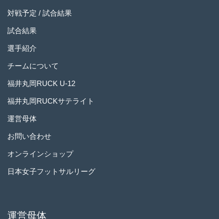
対戦予定 / 試合結果
試合結果
選手紹介
チームについて
福井丸岡RUCK U-12
福井丸岡RUCKサテライト
運営母体
お問い合わせ
オンラインショップ
日本女子フットサルリーグ
運営母体