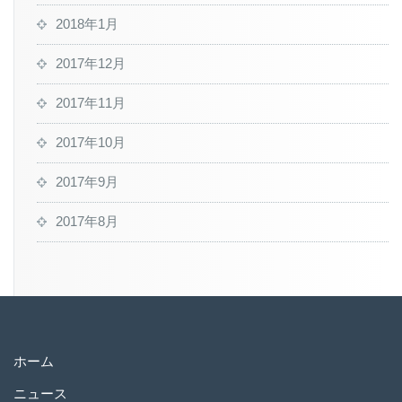
2018年1月
2017年12月
2017年11月
2017年10月
2017年9月
2017年8月
ホーム
ニュース