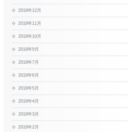
2018年12月
2018年11月
2018年10月
2018年9月
2018年7月
2018年6月
2018年5月
2018年4月
2018年3月
2018年2月