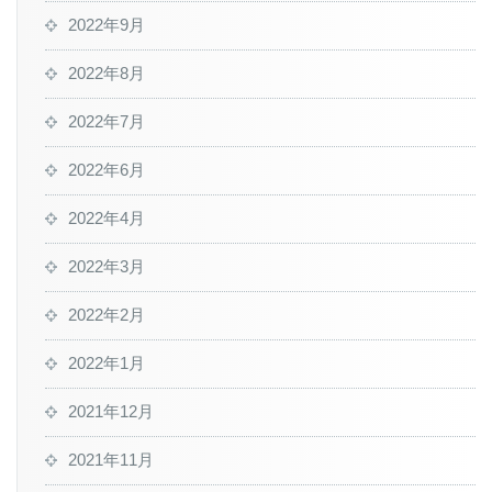
2022年9月
2022年8月
2022年7月
2022年6月
2022年4月
2022年3月
2022年2月
2022年1月
2021年12月
2021年11月