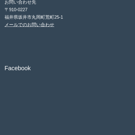
お問い合わせ先
〒910-0227
福井県坂井市丸岡町荒町25-1
メールでのお問い合わせ
Facebook