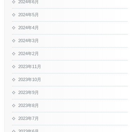
2024年6月
2024年5月
2024年4月
2024年3月
2024年2月
2023年11月
2023年10月
2023年9月
2023年8月
2023年7月
2023年6月