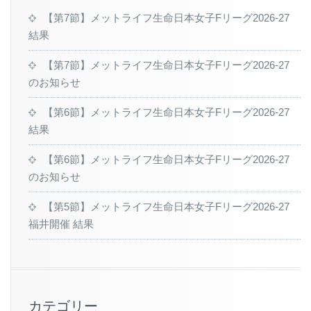
【第7節】メットライフ生命日本女子Fリーグ2026-27
結果
【第7節】メットライフ生命日本女子Fリーグ2026-27
のお知らせ
【第6節】メットライフ生命日本女子Fリーグ2026-27
結果
【第6節】メットライフ生命日本女子Fリーグ2026-27
のお知らせ
【第5節】メットライフ生命日本女子Fリーグ2026-27
福井開催 結果
カテゴリー