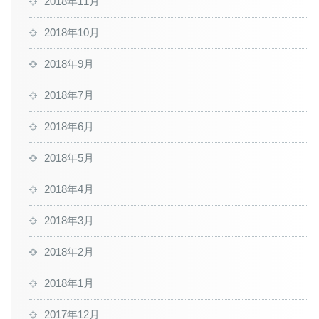
2018年11月
2018年10月
2018年9月
2018年7月
2018年6月
2018年5月
2018年4月
2018年3月
2018年2月
2018年1月
2017年12月