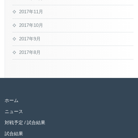
2017年11月
2017年10月
2017年9月
2017年8月
ホーム
ニュース
対戦予定 / 試合結果
試合結果