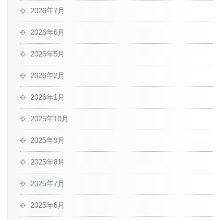
2026年7月
2026年6月
2026年5月
2026年2月
2026年1月
2025年10月
2025年9月
2025年8月
2025年7月
2025年6月