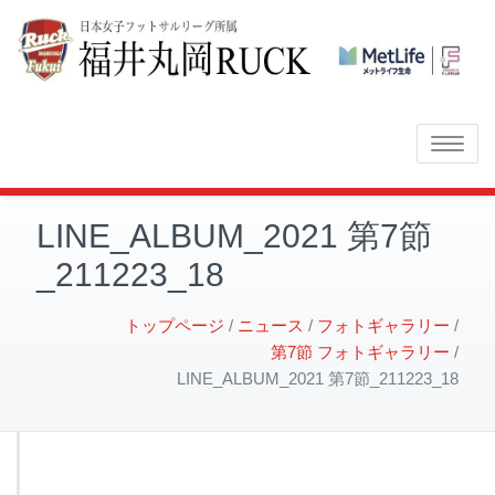
Toggle
navigatio
LINE_ALBUM_2021 第7節
_211223_18
トップページ
ニュース
フォトギャラリー
第7節 フォトギャラリー
LINE_ALBUM_2021 第7節_211223_18