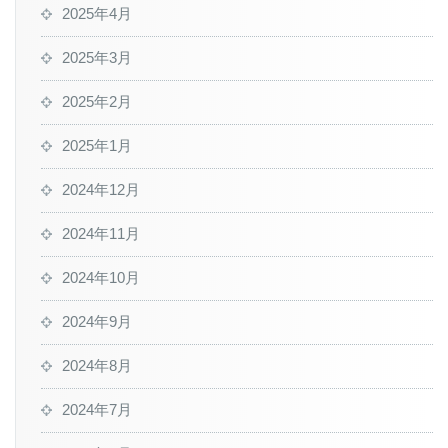
2025年4月
2025年3月
2025年2月
2025年1月
2024年12月
2024年11月
2024年10月
2024年9月
2024年8月
2024年7月