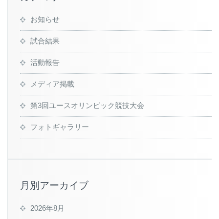
お知らせ
試合結果
活動報告
メディア掲載
第3回ユースオリンピック競技大会
フォトギャラリー
月別アーカイブ
2026年8月