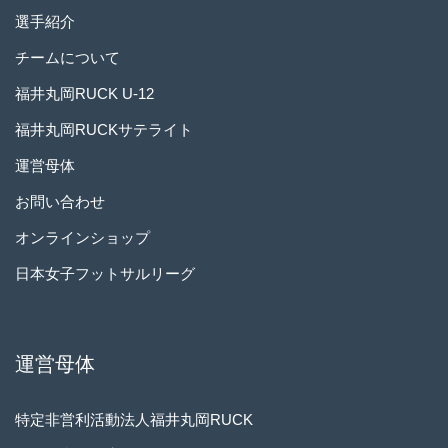
選手紹介
チームについて
福井丸岡RUCK U-12
福井丸岡RUCKサテライト
運営母体
お問い合わせ
オンラインショップ
日本女子フットサルリーグ
運営母体
特定非営利活動法人福井丸岡RUCK