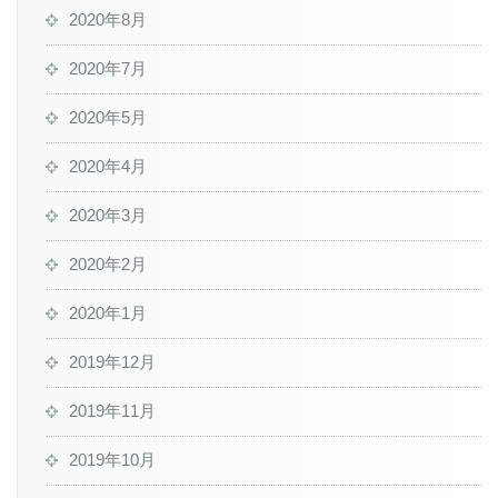
2020年8月
2020年7月
2020年5月
2020年4月
2020年3月
2020年2月
2020年1月
2019年12月
2019年11月
2019年10月