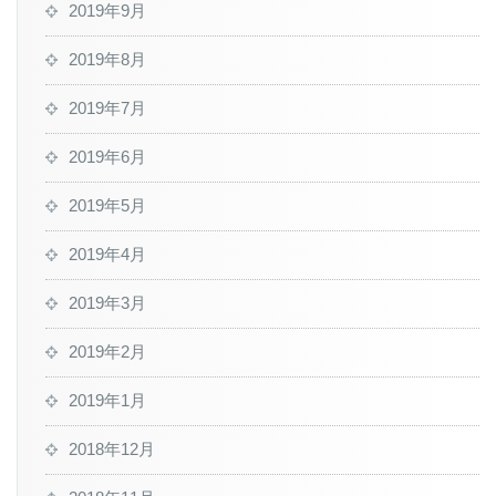
2019年9月
2019年8月
2019年7月
2019年6月
2019年5月
2019年4月
2019年3月
2019年2月
2019年1月
2018年12月