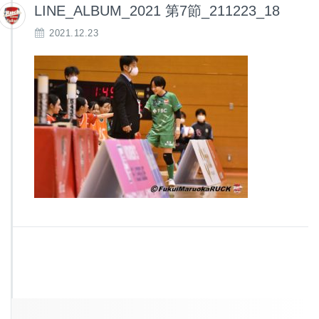
LINE_ALBUM_2021 第7節_211223_18
2021.12.23