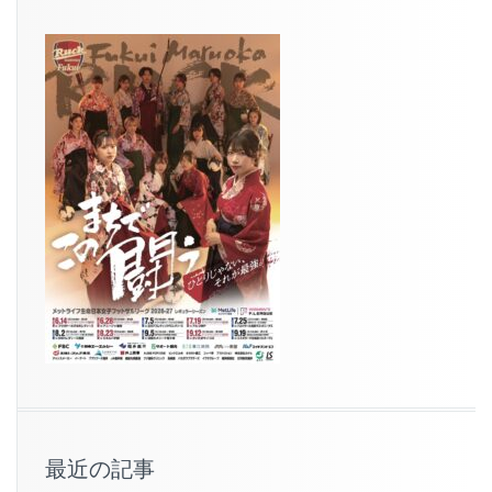
最近の記事