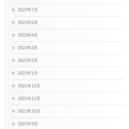
2022年7月
2022年6月
2022年4月
2022年3月
2022年2月
2022年1月
2021年12月
2021年11月
2021年10月
2021年9月