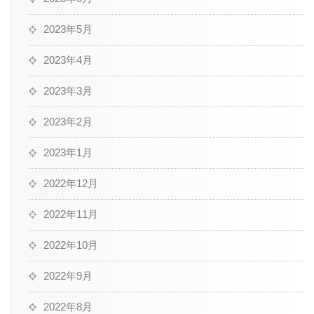
2023年5月
2023年4月
2023年3月
2023年2月
2023年1月
2022年12月
2022年11月
2022年10月
2022年9月
2022年8月