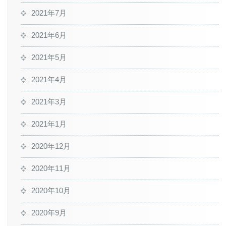
2021年7月
2021年6月
2021年5月
2021年4月
2021年3月
2021年1月
2020年12月
2020年11月
2020年10月
2020年9月