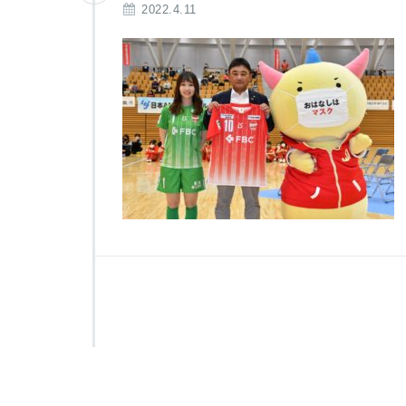
2022.4.11