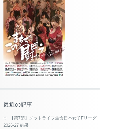
最近の記事
【第7節】メットライフ生命日本女子Fリーグ
2026-27 結果