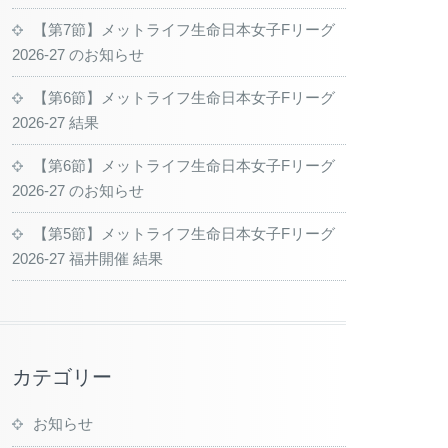
【第7節】メットライフ生命日本女子Fリーグ
2026-27 のお知らせ
【第6節】メットライフ生命日本女子Fリーグ
2026-27 結果
【第6節】メットライフ生命日本女子Fリーグ
2026-27 のお知らせ
【第5節】メットライフ生命日本女子Fリーグ
2026-27 福井開催 結果
カテゴリー
お知らせ