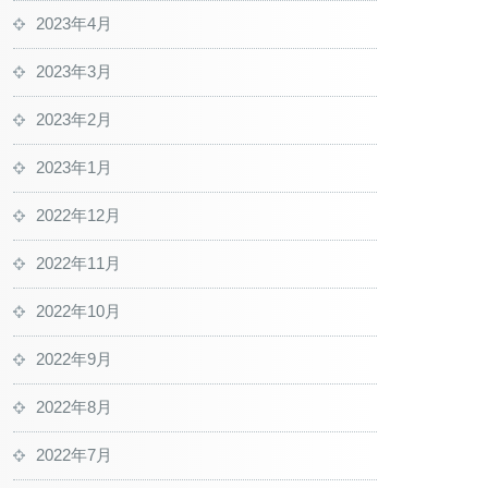
2023年4月
2023年3月
2023年2月
2023年1月
2022年12月
2022年11月
2022年10月
2022年9月
2022年8月
2022年7月