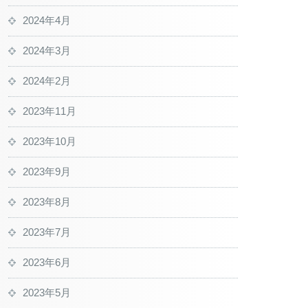
2024年4月
2024年3月
2024年2月
2023年11月
2023年10月
2023年9月
2023年8月
2023年7月
2023年6月
2023年5月