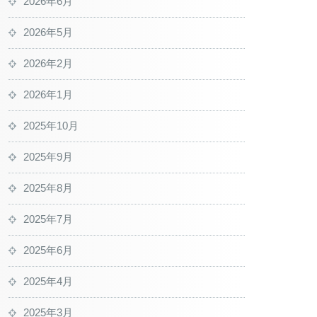
2026年6月
2026年5月
2026年2月
2026年1月
2025年10月
2025年9月
2025年8月
2025年7月
2025年6月
2025年4月
2025年3月