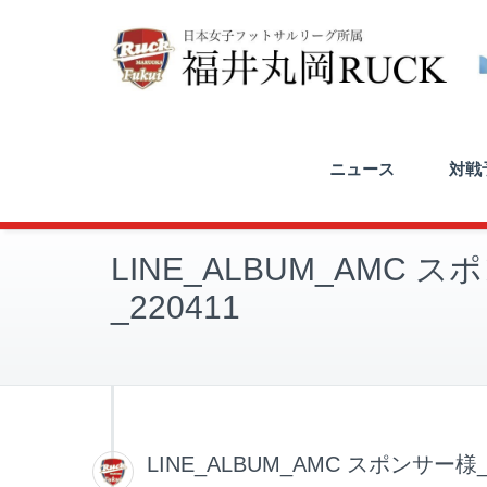
ニュース
対戦予
LINE_ALBUM_AMC 
_220411
LINE_ALBUM_AMC スポンサー様_2