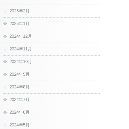
2025年2月
2025年1月
2024年12月
2024年11月
2024年10月
2024年9月
2024年8月
2024年7月
2024年6月
2024年5月