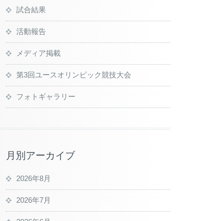
試合結果
活動報告
メディア掲載
第3回ユースオリンピック競技大会
フォトギャラリー
月別アーカイブ
2026年8月
2026年7月