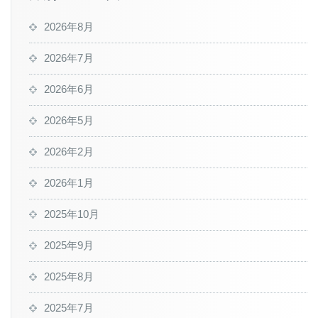
2026年8月
2026年7月
2026年6月
2026年5月
2026年2月
2026年1月
2025年10月
2025年9月
2025年8月
2025年7月