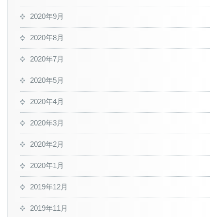
2020年9月
2020年8月
2020年7月
2020年5月
2020年4月
2020年3月
2020年2月
2020年1月
2019年12月
2019年11月