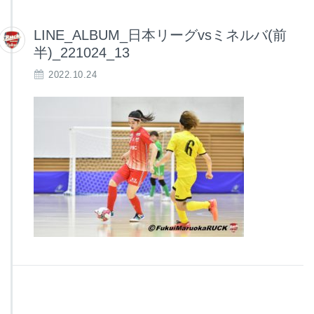
LINE_ALBUM_日本リーグvsミネルバ(前
半)_221024_13
2022.10.24