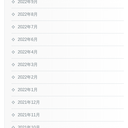
2022年9月
2022年8月
2022年7月
2022年6月
2022年4月
2022年3月
2022年2月
2022年1月
2021年12月
2021年11月
2021年10月