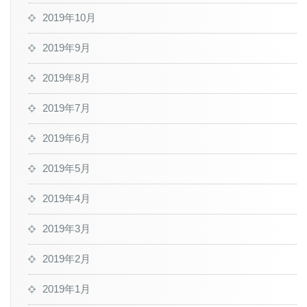
2019年10月
2019年9月
2019年8月
2019年7月
2019年6月
2019年5月
2019年4月
2019年3月
2019年2月
2019年1月