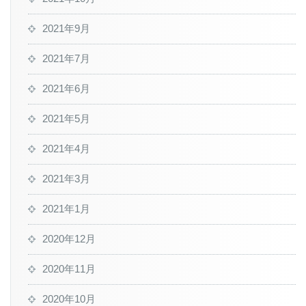
2021年9月
2021年7月
2021年6月
2021年5月
2021年4月
2021年3月
2021年1月
2020年12月
2020年11月
2020年10月