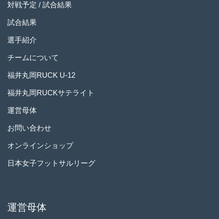
対戦予定 / 試合結果
試合結果
選手紹介
チームについて
福井丸岡RUCK U-12
福井丸岡RUCKサテライト
運営母体
お問い合わせ
オンラインショップ
日本女子フットサルリーグ
運営母体