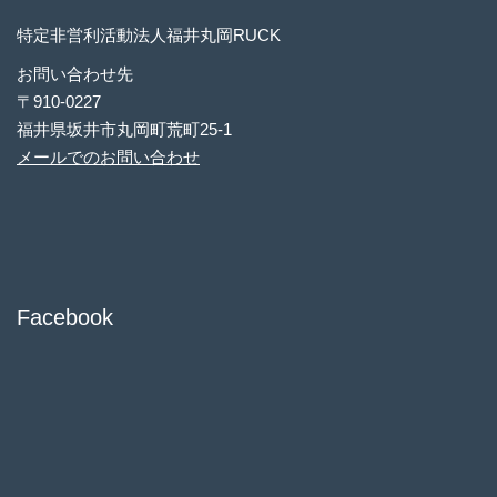
特定非営利活動法人福井丸岡RUCK
お問い合わせ先
〒910-0227
福井県坂井市丸岡町荒町25-1
メールでのお問い合わせ
Facebook