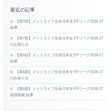
最近の記事
【第7節】メットライフ生命日本女子Fリーグ2026-27
結果
【第7節】メットライフ生命日本女子Fリーグ2026-27
のお知らせ
【第6節】メットライフ生命日本女子Fリーグ2026-27
結果
【第6節】メットライフ生命日本女子Fリーグ2026-27
のお知らせ
【第5節】メットライフ生命日本女子Fリーグ2026-27
福井開催 結果