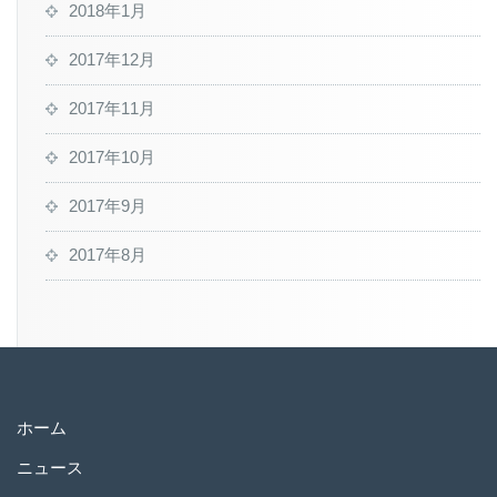
2018年1月
2017年12月
2017年11月
2017年10月
2017年9月
2017年8月
ホーム
ニュース