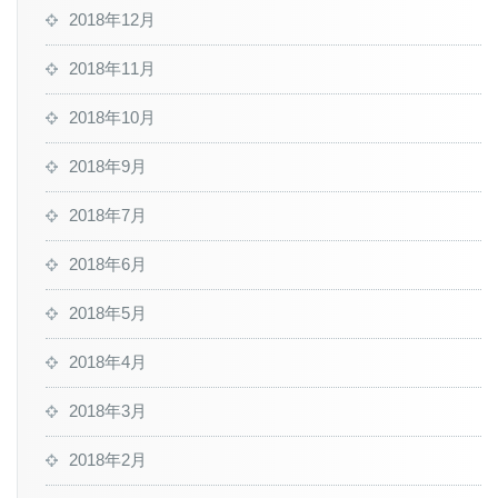
2018年12月
2018年11月
2018年10月
2018年9月
2018年7月
2018年6月
2018年5月
2018年4月
2018年3月
2018年2月