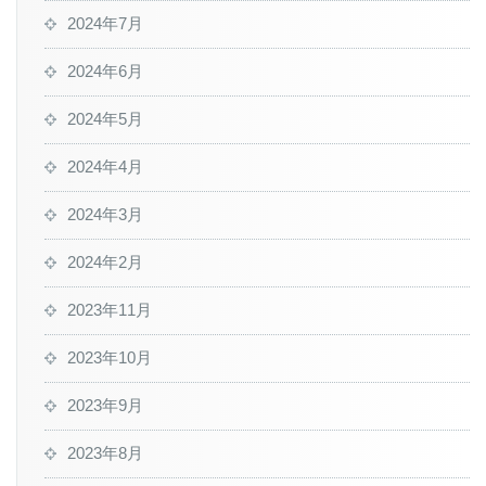
2024年7月
2024年6月
2024年5月
2024年4月
2024年3月
2024年2月
2023年11月
2023年10月
2023年9月
2023年8月