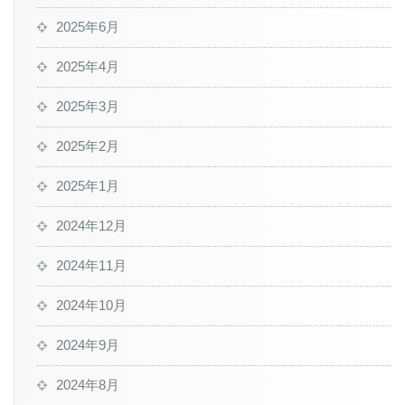
2025年6月
2025年4月
2025年3月
2025年2月
2025年1月
2024年12月
2024年11月
2024年10月
2024年9月
2024年8月