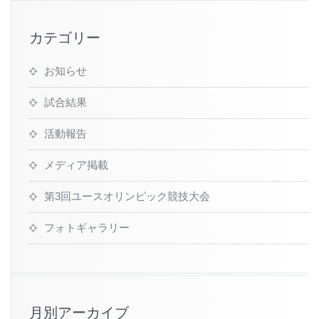
カテゴリー
お知らせ
試合結果
活動報告
メディア掲載
第3回ユースオリンピック競技大会
フォトギャラリー
月別アーカイブ