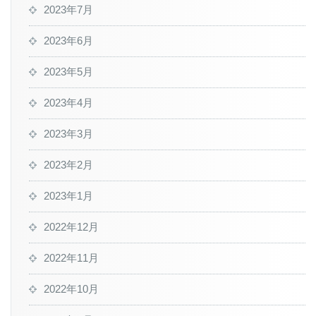
2023年7月
2023年6月
2023年5月
2023年4月
2023年3月
2023年2月
2023年1月
2022年12月
2022年11月
2022年10月