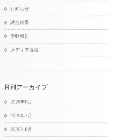
お知らせ
試合結果
活動報告
メディア掲載
月別アーカイブ
2026年8月
2026年7月
2026年6月