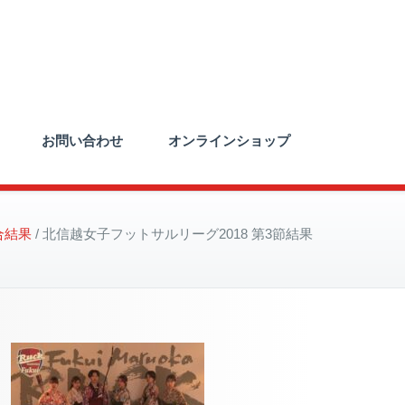
お問い合わせ
オンラインショップ
合結果
北信越女子フットサルリーグ2018 第3節結果