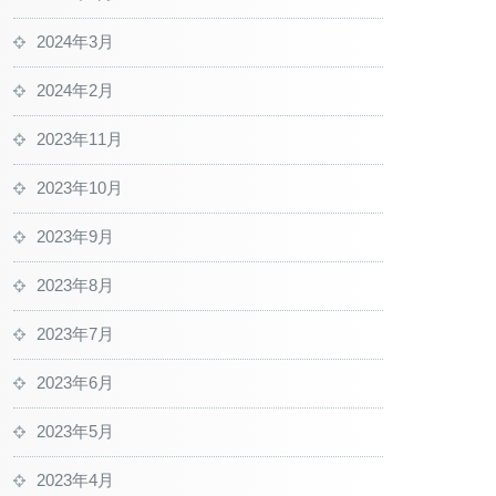
2024年3月
2024年2月
2023年11月
2023年10月
2023年9月
2023年8月
2023年7月
2023年6月
2023年5月
2023年4月