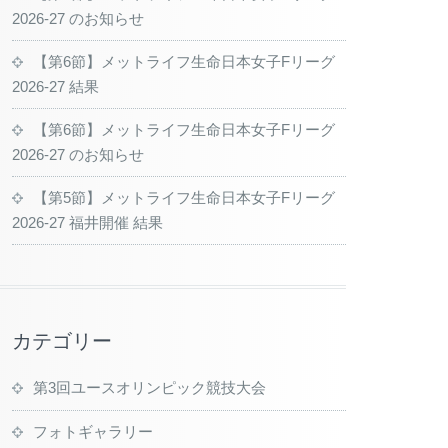
2026-27 のお知らせ
【第6節】メットライフ生命日本女子Fリーグ
2026-27 結果
【第6節】メットライフ生命日本女子Fリーグ
2026-27 のお知らせ
【第5節】メットライフ生命日本女子Fリーグ
2026-27 福井開催 結果
カテゴリー
第3回ユースオリンピック競技大会
フォトギャラリー