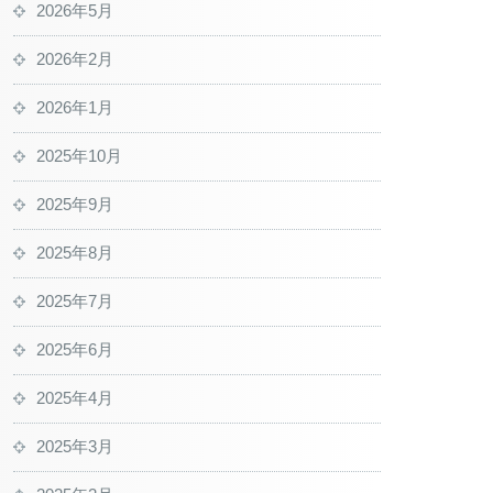
2026年5月
2026年2月
2026年1月
2025年10月
2025年9月
2025年8月
2025年7月
2025年6月
2025年4月
2025年3月