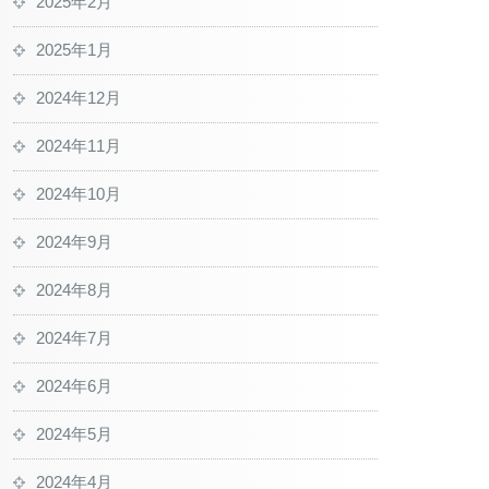
2025年2月
2025年1月
2024年12月
2024年11月
2024年10月
2024年9月
2024年8月
2024年7月
2024年6月
2024年5月
2024年4月