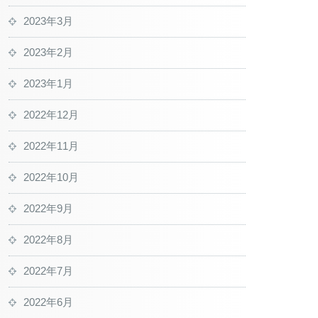
2023年3月
2023年2月
2023年1月
2022年12月
2022年11月
2022年10月
2022年9月
2022年8月
2022年7月
2022年6月