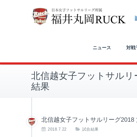
ニュース
対戦予
北信越女子フットサルリーグ
結果
北信越女子フットサルリーグ2018
2018.7.22
試合結果