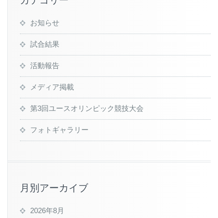
カテゴリー
お知らせ
試合結果
活動報告
メディア掲載
第3回ユースオリンピック競技大会
フォトギャラリー
月別アーカイブ
2026年8月