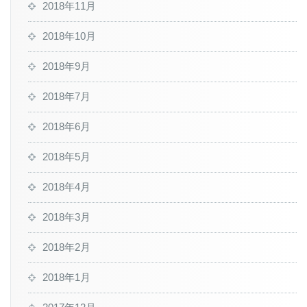
2018年11月
2018年10月
2018年9月
2018年7月
2018年6月
2018年5月
2018年4月
2018年3月
2018年2月
2018年1月