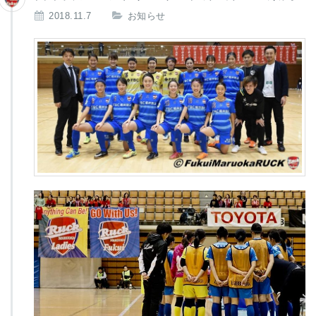
2018.11.7
お知らせ