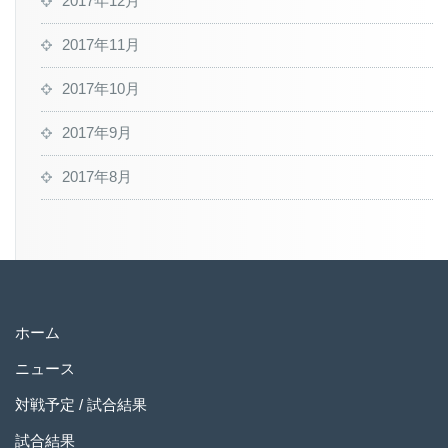
2017年12月
2017年11月
2017年10月
2017年9月
2017年8月
ホーム
ニュース
対戦予定 / 試合結果
試合結果