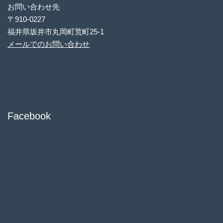
お問い合わせ先
〒910-0227
福井県坂井市丸岡町荒町25-1
メールでのお問い合わせ
Facebook