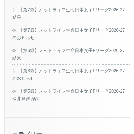
【第7節】メットライフ生命日本女子Fリーグ2026-27
結果
【第7節】メットライフ生命日本女子Fリーグ2026-27
のお知らせ
【第6節】メットライフ生命日本女子Fリーグ2026-27
結果
【第6節】メットライフ生命日本女子Fリーグ2026-27
のお知らせ
【第5節】メットライフ生命日本女子Fリーグ2026-27
福井開催 結果