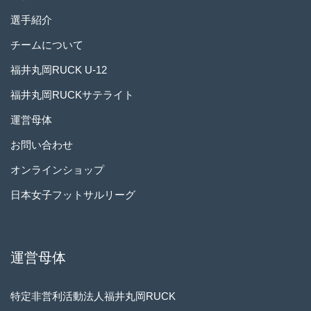
選手紹介
チームについて
福井丸岡RUCK U-12
福井丸岡RUCKサテライト
運営母体
お問い合わせ
オンラインショップ
日本女子フットサルリーグ
運営母体
特定非営利活動法人福井丸岡RUCK