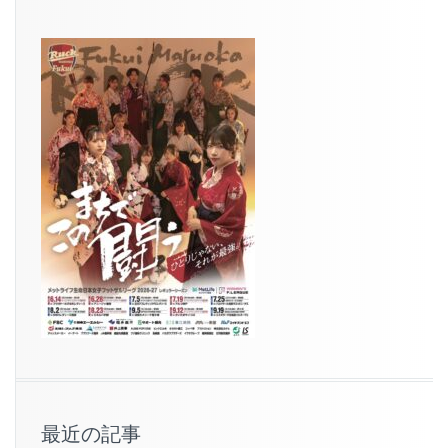
最近の記事