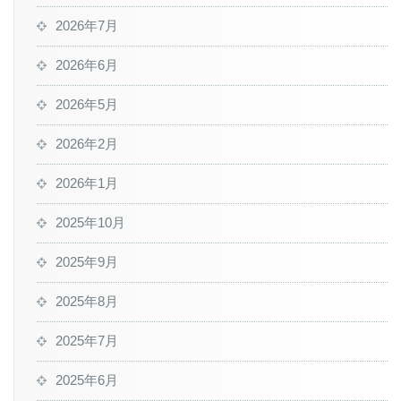
2026年7月
2026年6月
2026年5月
2026年2月
2026年1月
2025年10月
2025年9月
2025年8月
2025年7月
2025年6月