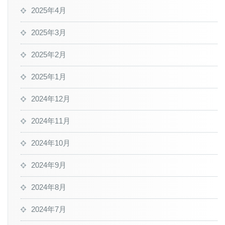
2025年4月
2025年3月
2025年2月
2025年1月
2024年12月
2024年11月
2024年10月
2024年9月
2024年8月
2024年7月