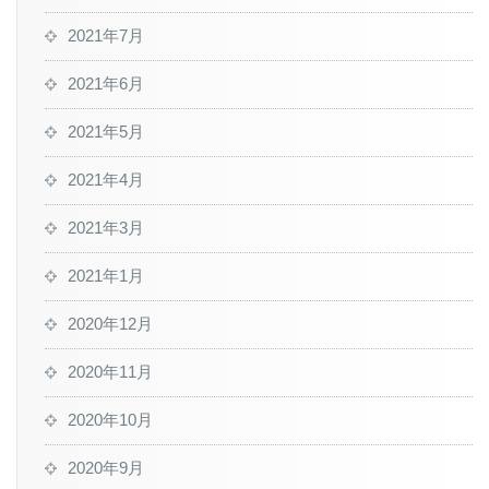
2021年7月
2021年6月
2021年5月
2021年4月
2021年3月
2021年1月
2020年12月
2020年11月
2020年10月
2020年9月