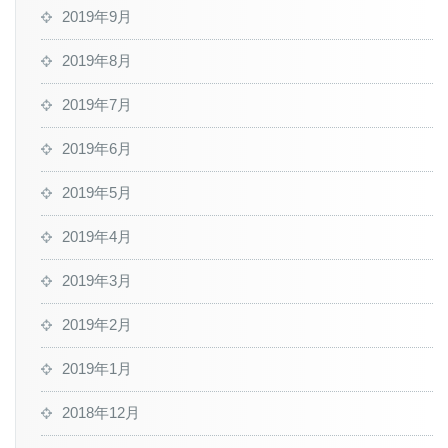
2019年9月
2019年8月
2019年7月
2019年6月
2019年5月
2019年4月
2019年3月
2019年2月
2019年1月
2018年12月