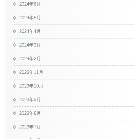
2024年6月
2024年5月
2024年4月
2024年3月
2024年2月
2023年11月
2023年10月
2023年9月
2023年8月
2023年7月