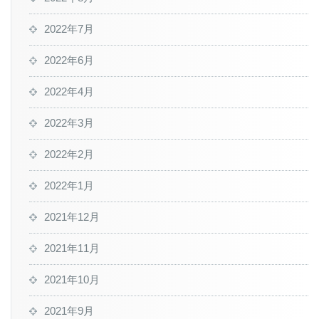
2022年7月
2022年6月
2022年4月
2022年3月
2022年2月
2022年1月
2021年12月
2021年11月
2021年10月
2021年9月