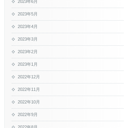
2023年6月
2023年5月
2023年4月
2023年3月
2023年2月
2023年1月
2022年12月
2022年11月
2022年10月
2022年9月
2022年8月