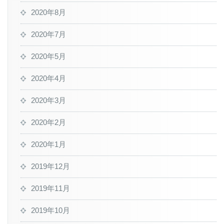
2020年8月
2020年7月
2020年5月
2020年4月
2020年3月
2020年2月
2020年1月
2019年12月
2019年11月
2019年10月