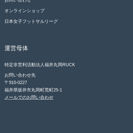
オンラインショップ
日本女子フットサルリーグ
運営母体
特定非営利活動法人福井丸岡RUCK
お問い合わせ先
〒910-0227
福井県坂井市丸岡町荒町25-1
メールでのお問い合わせ