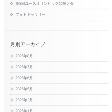
第3回ユースオリンピック競技大会
フォトギャラリー
月別アーカイブ
2026年8月
2026年7月
2026年6月
2026年5月
2026年2月
2026年1月