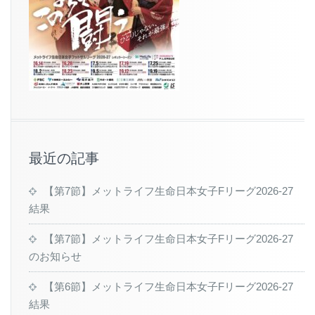
最近の記事
【第7節】メットライフ生命日本女子Fリーグ2026-27
結果
【第7節】メットライフ生命日本女子Fリーグ2026-27
のお知らせ
【第6節】メットライフ生命日本女子Fリーグ2026-27
結果