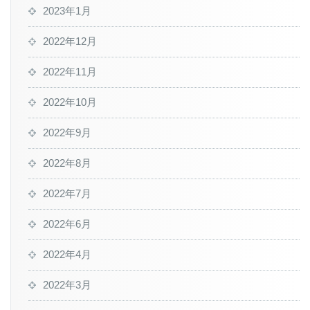
2023年1月
2022年12月
2022年11月
2022年10月
2022年9月
2022年8月
2022年7月
2022年6月
2022年4月
2022年3月