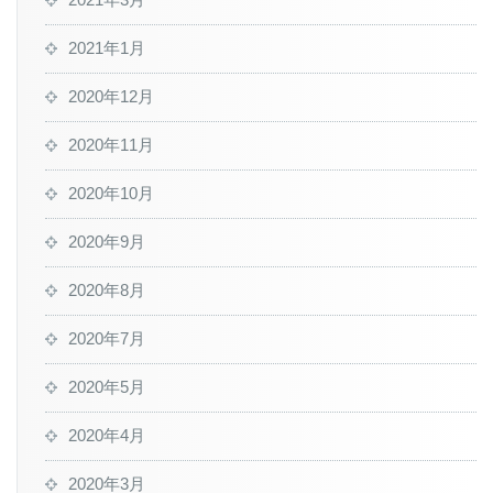
2021年1月
2020年12月
2020年11月
2020年10月
2020年9月
2020年8月
2020年7月
2020年5月
2020年4月
2020年3月