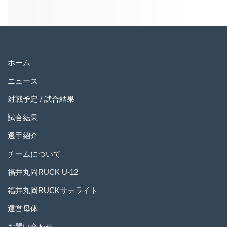
ホーム
ニュース
対戦予定 / 試合結果
試合結果
選手紹介
チームについて
福井丸岡RUCK U-12
福井丸岡RUCKサテライト
運営母体
お問い合わせ