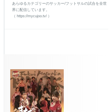
あらゆるカテゴリーのサッカー/フットサルの試合を全世
界に配信しています。
（ https://mycujoo.tv/ ）