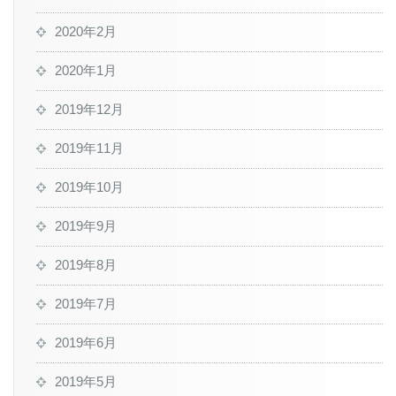
2020年2月
2020年1月
2019年12月
2019年11月
2019年10月
2019年9月
2019年8月
2019年7月
2019年6月
2019年5月