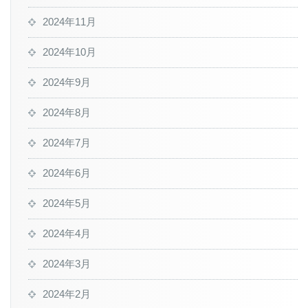
2024年11月
2024年10月
2024年9月
2024年8月
2024年7月
2024年6月
2024年5月
2024年4月
2024年3月
2024年2月