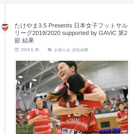
たけやま3.5 Presents 日本女子フットサル
リーグ2019/2020 supported by GAViC 第2
節 結果
2019.6.30
お知らせ
試合結果
,