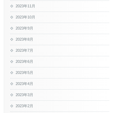
2023年11月
2023年10月
2023年9月
2023年8月
2023年7月
2023年6月
2023年5月
2023年4月
2023年3月
2023年2月