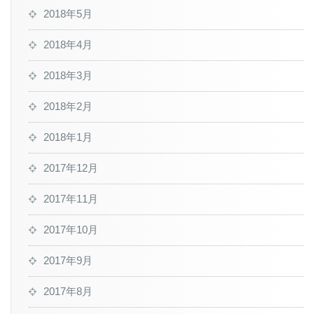
2018年5月
2018年4月
2018年3月
2018年2月
2018年1月
2017年12月
2017年11月
2017年10月
2017年9月
2017年8月