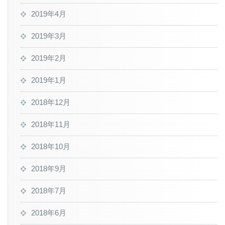
2019年4月
2019年3月
2019年2月
2019年1月
2018年12月
2018年11月
2018年10月
2018年9月
2018年7月
2018年6月