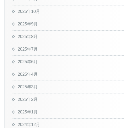
2025年10月
2025年9月
2025年8月
2025年7月
2025年6月
2025年4月
2025年3月
2025年2月
2025年1月
2024年12月