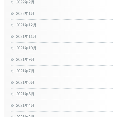
2022年2月
2022年1月
2021年12月
2021年11月
2021年10月
2021年9月
2021年7月
2021年6月
2021年5月
2021年4月
2021年3月