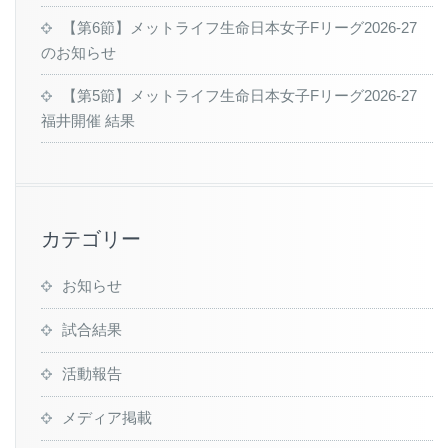
【第6節】メットライフ生命日本女子Fリーグ2026-27
のお知らせ
【第5節】メットライフ生命日本女子Fリーグ2026-27
福井開催 結果
カテゴリー
お知らせ
試合結果
活動報告
メディア掲載