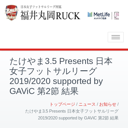
Toggle
navigatio
たけやま3.5 Presents 日本
女子フットサルリーグ
2019/2020 supported by
GAViC 第2節 結果
トップページ
ニュース
お知らせ
たけやま3.5 Presents 日本女子フットサルリーグ
2019/2020 supported by GAViC 第2節 結果