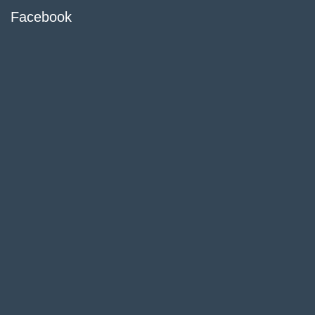
Facebook