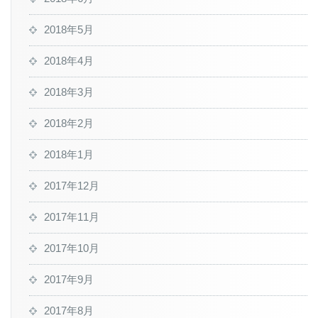
2018年5月
2018年4月
2018年3月
2018年2月
2018年1月
2017年12月
2017年11月
2017年10月
2017年9月
2017年8月