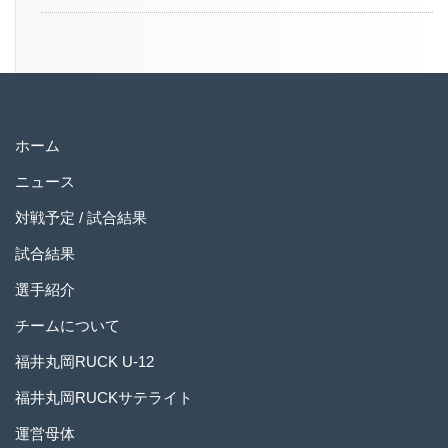
ホーム
ニュース
対戦予定 / 試合結果
試合結果
選手紹介
チームについて
福井丸岡RUCK U-12
福井丸岡RUCKサテライト
運営母体