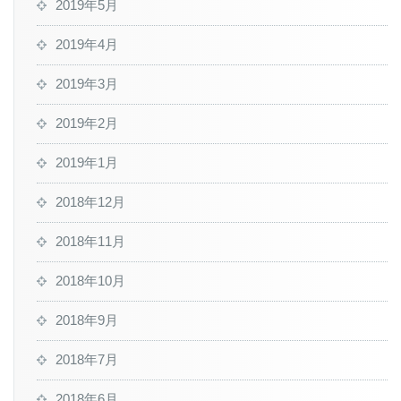
2019年5月
2019年4月
2019年3月
2019年2月
2019年1月
2018年12月
2018年11月
2018年10月
2018年9月
2018年7月
2018年6月