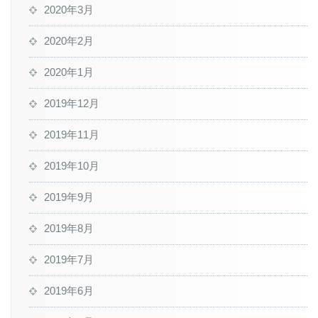
2020年3月
2020年2月
2020年1月
2019年12月
2019年11月
2019年10月
2019年9月
2019年8月
2019年7月
2019年6月