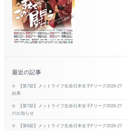
最近の記事
【第7節】メットライフ生命日本女子Fリーグ2026-27
結果
【第7節】メットライフ生命日本女子Fリーグ2026-27
のお知らせ
【第6節】メットライフ生命日本女子Fリーグ2026-27