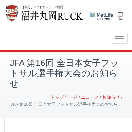
Toggle
navigatio
JFA 第16回 全日本女子フッ
トサル選手権大会のお知ら
せ
トップページ
ニュース
お知らせ
JFA 第16回 全日本女子フットサル選手権大会のお知らせ