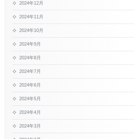
2024年12月
2024年11月
2024年10月
2024年9月
2024年8月
2024年7月
2024年6月
2024年5月
2024年4月
2024年3月