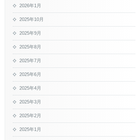
2026年1月
2025年10月
2025年9月
2025年8月
2025年7月
2025年6月
2025年4月
2025年3月
2025年2月
2025年1月