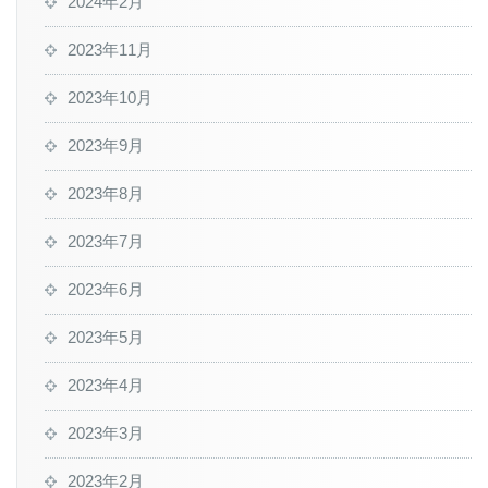
2024年2月
2023年11月
2023年10月
2023年9月
2023年8月
2023年7月
2023年6月
2023年5月
2023年4月
2023年3月
2023年2月