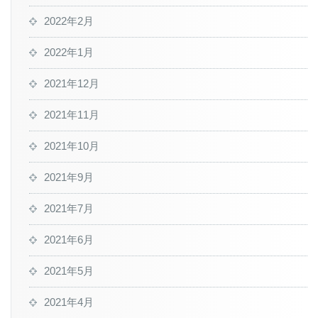
2022年2月
2022年1月
2021年12月
2021年11月
2021年10月
2021年9月
2021年7月
2021年6月
2021年5月
2021年4月