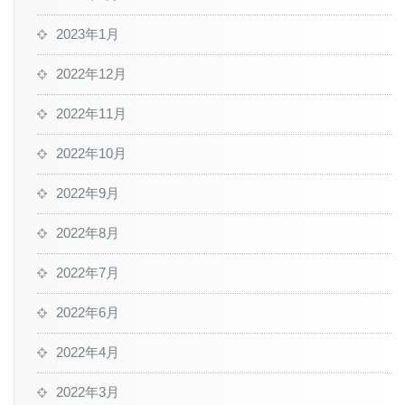
2023年1月
2022年12月
2022年11月
2022年10月
2022年9月
2022年8月
2022年7月
2022年6月
2022年4月
2022年3月