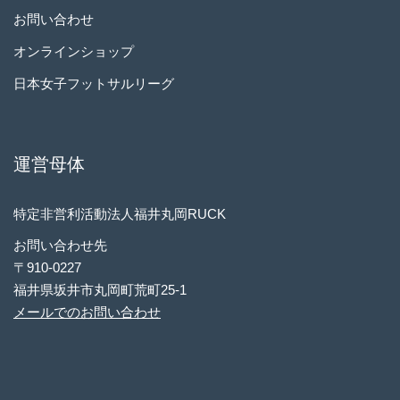
お問い合わせ
オンラインショップ
日本女子フットサルリーグ
運営母体
特定非営利活動法人福井丸岡RUCK
お問い合わせ先
〒910-0227
福井県坂井市丸岡町荒町25-1
メールでのお問い合わせ