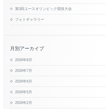
第3回ユースオリンピック競技大会
フォトギャラリー
月別アーカイブ
2026年8月
2026年7月
2026年6月
2026年5月
2026年2月