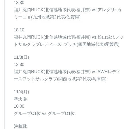
13:30
福井丸岡RUCK(北信越地域代表/福井県) vs アレグリ･カ
ミーニョ(九州地域第2代表/佐賀県)
18:10
福井丸岡RUCK(北信越地域代表/福井県) vs 松山城北フッ
トサルクラブレディース･ブッチ(四国地域代表/愛媛県)
11/3(日)
13:30
福井丸岡RUCK(北信越地域代表/福井県) vs SWHレディ
ースフットサルクラブ(関西地域第2代表/兵庫県)
11/4(月)
準決勝
10:00
グループC1位 vs グループD1位
決勝戦