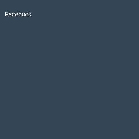
Facebook