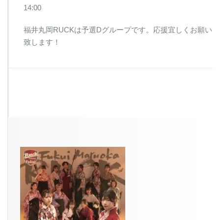
14:00
福井丸岡RUCKは予選Dグループです。応援宜しくお願い
致します！