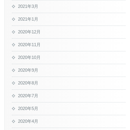
2021年3月
2021年1月
2020年12月
2020年11月
2020年10月
2020年9月
2020年8月
2020年7月
2020年5月
2020年4月