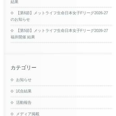
結果
【第6節】メットライフ生命日本女子Fリーグ2026-27
のお知らせ
【第5節】メットライフ生命日本女子Fリーグ2026-27
福井開催 結果
カテゴリー
お知らせ
試合結果
活動報告
メディア掲載