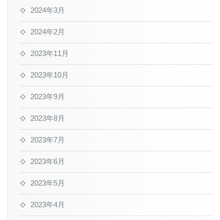
2024年3月
2024年2月
2023年11月
2023年10月
2023年9月
2023年8月
2023年7月
2023年6月
2023年5月
2023年4月