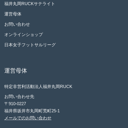
福井丸岡RUCKサテライト
運営母体
お問い合わせ
オンラインショップ
日本女子フットサルリーグ
運営母体
特定非営利活動法人福井丸岡RUCK
お問い合わせ先
〒910-0227
福井県坂井市丸岡町荒町25-1
メールでのお問い合わせ