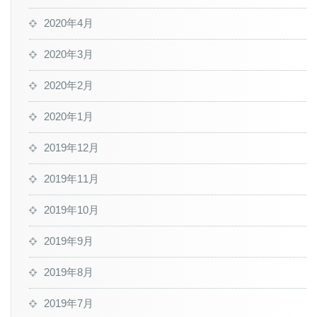
2020年4月
2020年3月
2020年2月
2020年1月
2019年12月
2019年11月
2019年10月
2019年9月
2019年8月
2019年7月