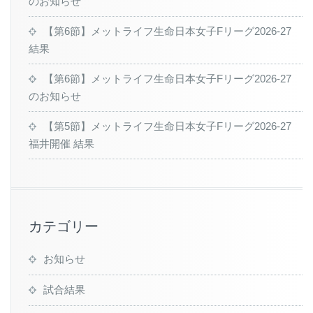
のお知らせ
【第6節】メットライフ生命日本女子Fリーグ2026-27
結果
【第6節】メットライフ生命日本女子Fリーグ2026-27
のお知らせ
【第5節】メットライフ生命日本女子Fリーグ2026-27
福井開催 結果
カテゴリー
お知らせ
試合結果