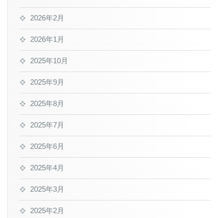
2026年2月
2026年1月
2025年10月
2025年9月
2025年8月
2025年7月
2025年6月
2025年4月
2025年3月
2025年2月