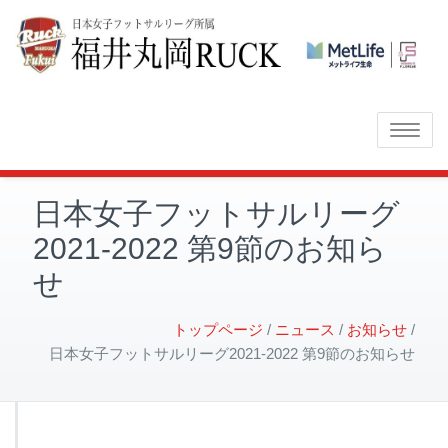
Toggle
navigatio
日本女子フットサルリーグ
2021-2022 第9節のお知ら
せ
トップページ
ニュース
お知らせ
日本女子フットサルリーグ2021-2022 第9節のお知らせ