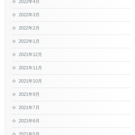
2022年4月
2022年3月
2022年2月
2022年1月
2021年12月
2021年11月
2021年10月
2021年9月
2021年7月
2021年6月
2021年5月