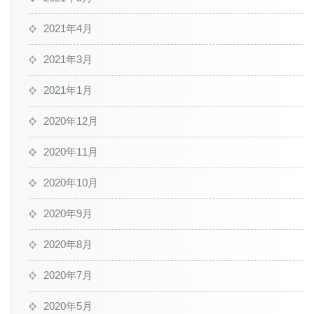
2021年4月
2021年3月
2021年1月
2020年12月
2020年11月
2020年10月
2020年9月
2020年8月
2020年7月
2020年5月