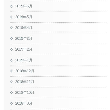
2019年6月
2019年5月
2019年4月
2019年3月
2019年2月
2019年1月
2018年12月
2018年11月
2018年10月
2018年9月