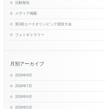
活動報告
メディア掲載
第3回ユースオリンピック競技大会
フォトギャラリー
月別アーカイブ
2026年8月
2026年7月
2026年6月
2026年5月