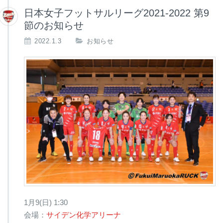
日本女子フットサルリーグ2021-2022 第9
節のお知らせ
2022.1.3
お知らせ
1月9(日) 1:30
会場：
サイデン化学アリーナ