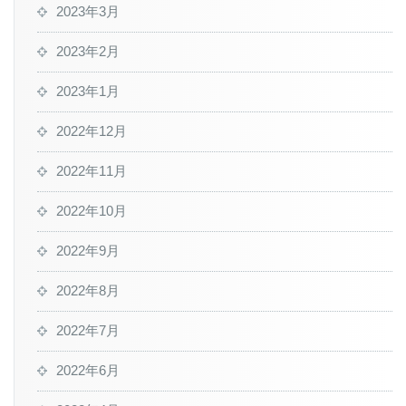
2023年3月
2023年2月
2023年1月
2022年12月
2022年11月
2022年10月
2022年9月
2022年8月
2022年7月
2022年6月