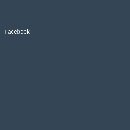
Facebook