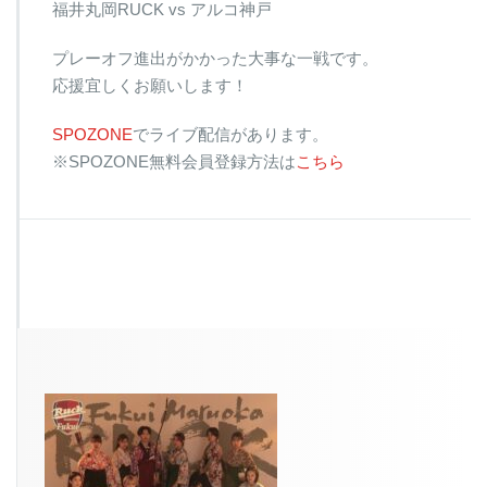
福井丸岡RUCK vs アルコ神戸
プレーオフ進出がかかった大事な一戦です。
応援宜しくお願いします！
SPOZONE
でライブ配信があります。
※SPOZONE無料会員登録方法は
こちら