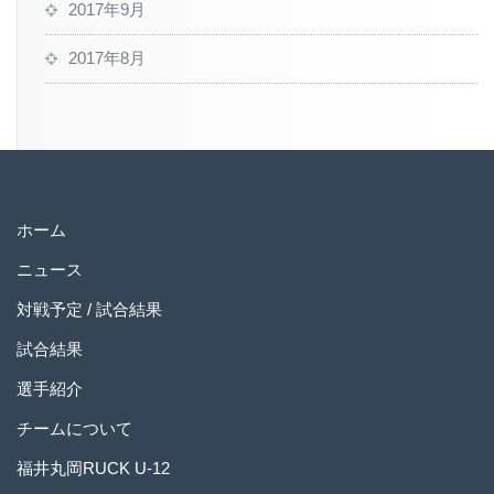
2017年9月
2017年8月
ホーム
ニュース
対戦予定 / 試合結果
試合結果
選手紹介
チームについて
福井丸岡RUCK U-12