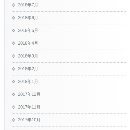
2018年7月
2018年6月
2018年5月
2018年4月
2018年3月
2018年2月
2018年1月
2017年12月
2017年11月
2017年10月