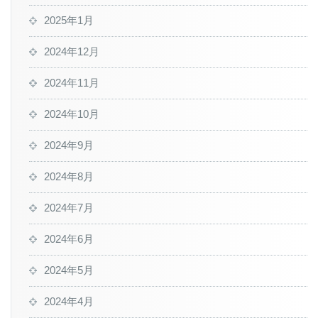
2025年1月
2024年12月
2024年11月
2024年10月
2024年9月
2024年8月
2024年7月
2024年6月
2024年5月
2024年4月