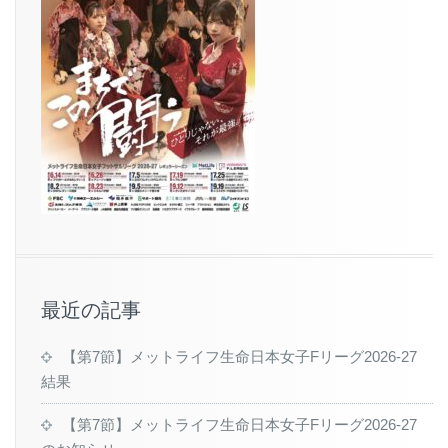
最近の記事
【第7節】メットライフ生命日本女子Fリーグ2026-27
結果
【第7節】メットライフ生命日本女子Fリーグ2026-27