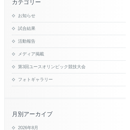
カテゴリー
お知らせ
試合結果
活動報告
メディア掲載
第3回ユースオリンピック競技大会
フォトギャラリー
月別アーカイブ
2026年8月