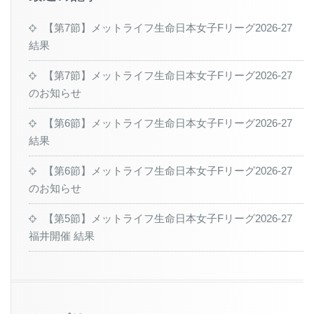
【第7節】メットライフ生命日本女子Fリーグ2026-27
結果
【第7節】メットライフ生命日本女子Fリーグ2026-27
のお知らせ
【第6節】メットライフ生命日本女子Fリーグ2026-27
結果
【第6節】メットライフ生命日本女子Fリーグ2026-27
のお知らせ
【第5節】メットライフ生命日本女子Fリーグ2026-27
福井開催 結果