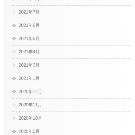
2021年7月
2021年6月
2021年5月
2021年4月
2021年3月
2021年1月
2020年12月
2020年11月
2020年10月
2020年9月