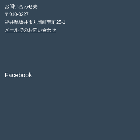
お問い合わせ先
〒910-0227
福井県坂井市丸岡町荒町25-1
メールでのお問い合わせ
Facebook