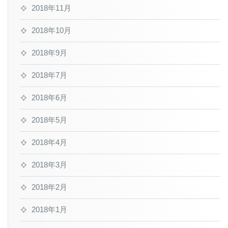
2018年11月
2018年10月
2018年9月
2018年7月
2018年6月
2018年5月
2018年4月
2018年3月
2018年2月
2018年1月