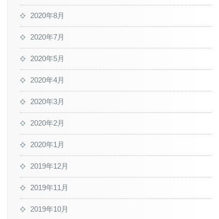
2020年8月
2020年7月
2020年5月
2020年4月
2020年3月
2020年2月
2020年1月
2019年12月
2019年11月
2019年10月