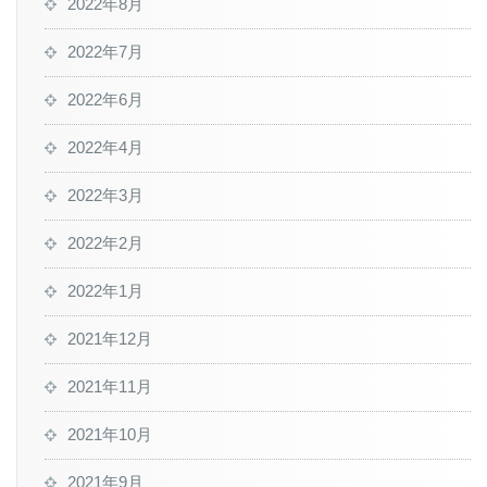
2022年8月
2022年7月
2022年6月
2022年4月
2022年3月
2022年2月
2022年1月
2021年12月
2021年11月
2021年10月
2021年9月