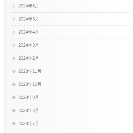
2024年6月
2024年5月
2024年4月
2024年3月
2024年2月
2023年11月
2023年10月
2023年9月
2023年8月
2023年7月