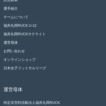
選手紹介
チームについて
福井丸岡RUCK U-12
福井丸岡RUCKサテライト
運営母体
お問い合わせ
オンラインショップ
日本女子フットサルリーグ
運営母体
特定非営利活動法人福井丸岡RUCK