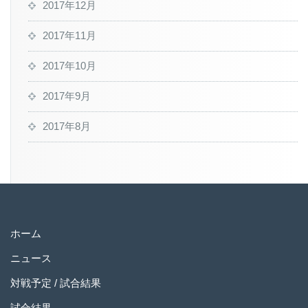
2017年12月
2017年11月
2017年10月
2017年9月
2017年8月
ホーム
ニュース
対戦予定 / 試合結果
試合結果