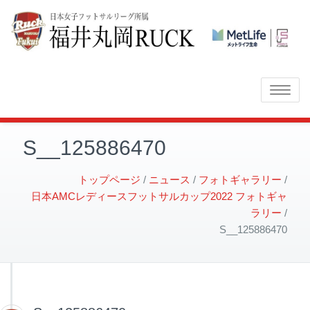
Toggle
navigatio
S__125886470
トップページ
ニュース
フォトギャラリー
日本AMCレディースフットサルカップ2022 フォトギャ
ラリー
S__125886470