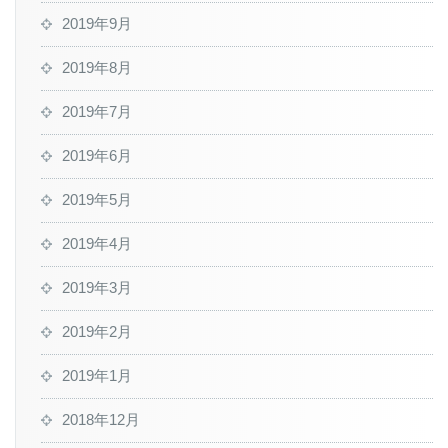
2019年9月
2019年8月
2019年7月
2019年6月
2019年5月
2019年4月
2019年3月
2019年2月
2019年1月
2018年12月