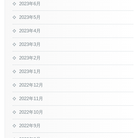
2023年6月
2023年5月
2023年4月
2023年3月
2023年2月
2023年1月
2022年12月
2022年11月
2022年10月
2022年9月