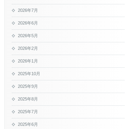
2026年7月
2026年6月
2026年5月
2026年2月
2026年1月
2025年10月
2025年9月
2025年8月
2025年7月
2025年6月