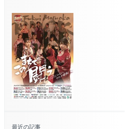
最近の記事