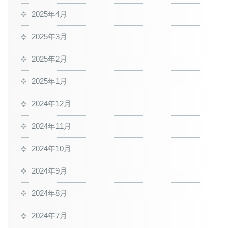
2025年4月
2025年3月
2025年2月
2025年1月
2024年12月
2024年11月
2024年10月
2024年9月
2024年8月
2024年7月