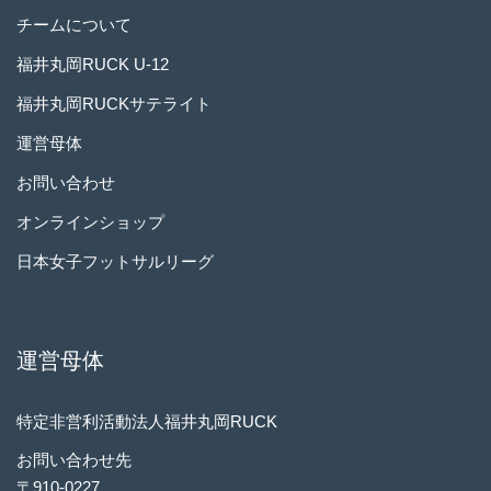
チームについて
福井丸岡RUCK U-12
福井丸岡RUCKサテライト
運営母体
お問い合わせ
オンラインショップ
日本女子フットサルリーグ
運営母体
特定非営利活動法人福井丸岡RUCK
お問い合わせ先
〒910-0227