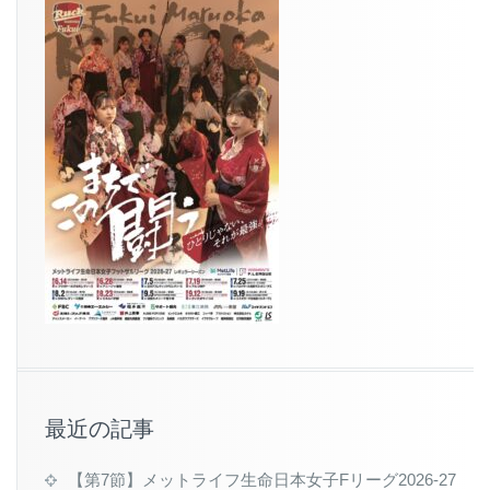
最近の記事
【第7節】メットライフ生命日本女子Fリーグ2026-27