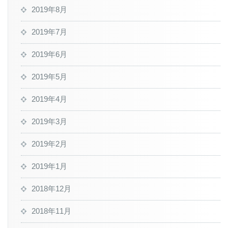
2019年8月
2019年7月
2019年6月
2019年5月
2019年4月
2019年3月
2019年2月
2019年1月
2018年12月
2018年11月