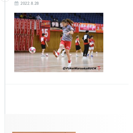
2022.8.28