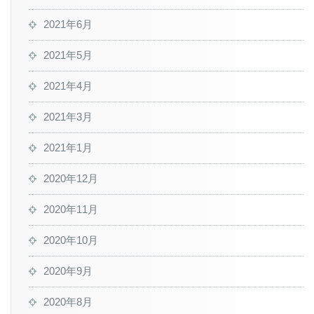
2021年6月
2021年5月
2021年4月
2021年3月
2021年1月
2020年12月
2020年11月
2020年10月
2020年9月
2020年8月