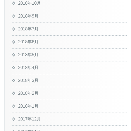
2018年10月
2018年9月
2018年7月
2018年6月
2018年5月
2018年4月
2018年3月
2018年2月
2018年1月
2017年12月