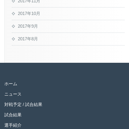
2017年11月
2017年10月
2017年9月
2017年8月
ホーム
ニュース
対戦予定 / 試合結果
試合結果
選手紹介