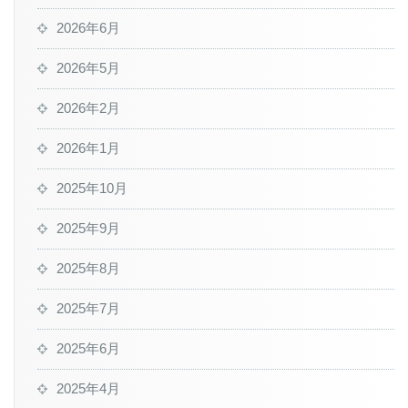
2026年6月
2026年5月
2026年2月
2026年1月
2025年10月
2025年9月
2025年8月
2025年7月
2025年6月
2025年4月