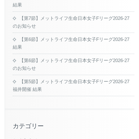
結果
【第7節】メットライフ生命日本女子Fリーグ2026-27
のお知らせ
【第6節】メットライフ生命日本女子Fリーグ2026-27
結果
【第6節】メットライフ生命日本女子Fリーグ2026-27
のお知らせ
【第5節】メットライフ生命日本女子Fリーグ2026-27
福井開催 結果
カテゴリー