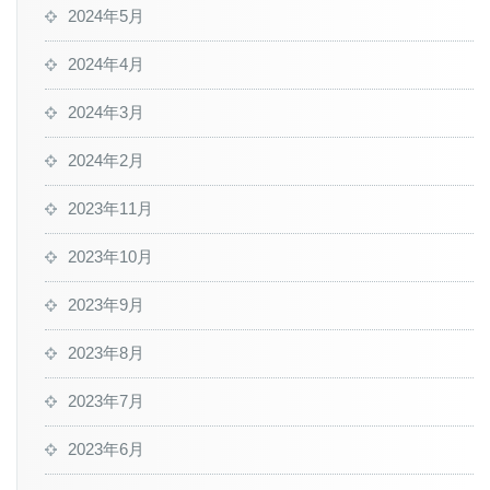
2024年5月
2024年4月
2024年3月
2024年2月
2023年11月
2023年10月
2023年9月
2023年8月
2023年7月
2023年6月