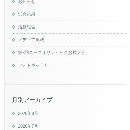
お知らせ
試合結果
活動報告
メディア掲載
第3回ユースオリンピック競技大会
フォトギャラリー
月別アーカイブ
2026年8月
2026年7月