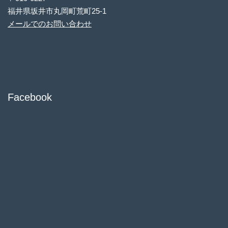
福井県坂井市丸岡町荒町25-1
メールでのお問い合わせ
Facebook