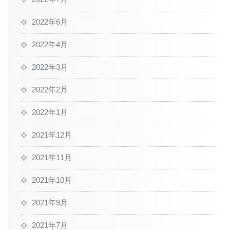
2022年6月
2022年4月
2022年3月
2022年2月
2022年1月
2021年12月
2021年11月
2021年10月
2021年9月
2021年7月