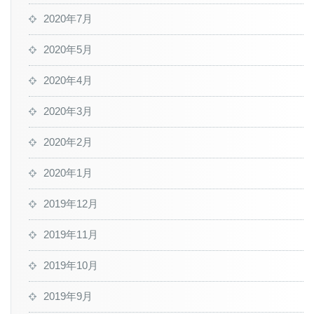
2020年7月
2020年5月
2020年4月
2020年3月
2020年2月
2020年1月
2019年12月
2019年11月
2019年10月
2019年9月