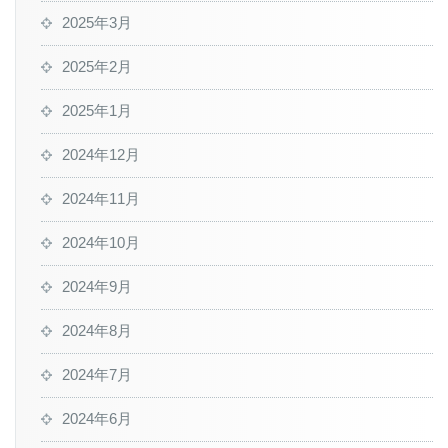
2025年3月
2025年2月
2025年1月
2024年12月
2024年11月
2024年10月
2024年9月
2024年8月
2024年7月
2024年6月