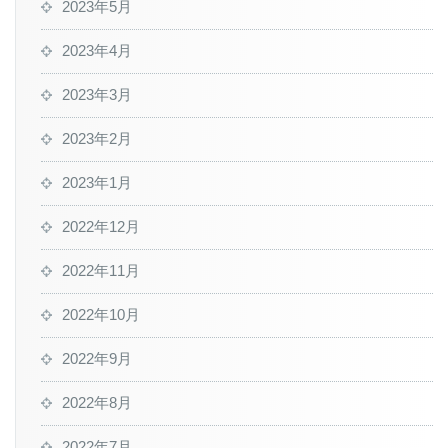
2023年5月
2023年4月
2023年3月
2023年2月
2023年1月
2022年12月
2022年11月
2022年10月
2022年9月
2022年8月
2022年7月