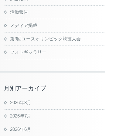
活動報告
メディア掲載
第3回ユースオリンピック競技大会
フォトギャラリー
月別アーカイブ
2026年8月
2026年7月
2026年6月