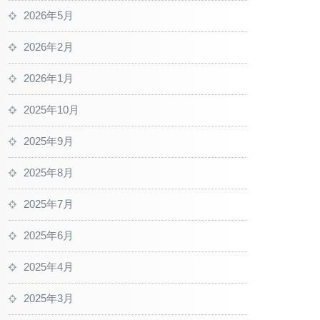
2026年5月
2026年2月
2026年1月
2025年10月
2025年9月
2025年8月
2025年7月
2025年6月
2025年4月
2025年3月