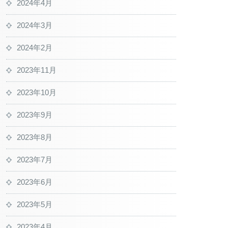
2024年4月
2024年3月
2024年2月
2023年11月
2023年10月
2023年9月
2023年8月
2023年7月
2023年6月
2023年5月
2023年4月