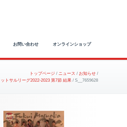
お問い合わせ
オンラインショップ
トップページ
ニュース
お知らせ
トサルリーグ2022-2023 第7節 結果
S__7659628