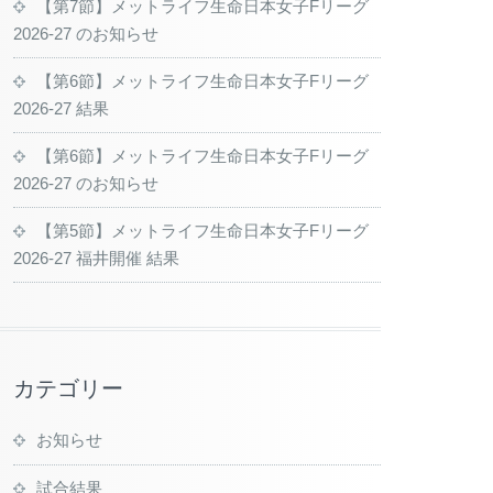
【第7節】メットライフ生命日本女子Fリーグ
2026-27 のお知らせ
【第6節】メットライフ生命日本女子Fリーグ
2026-27 結果
【第6節】メットライフ生命日本女子Fリーグ
2026-27 のお知らせ
【第5節】メットライフ生命日本女子Fリーグ
2026-27 福井開催 結果
カテゴリー
お知らせ
試合結果