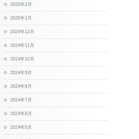
2025年2月
2025年1月
2024年12月
2024年11月
2024年10月
2024年9月
2024年8月
2024年7月
2024年6月
2024年5月