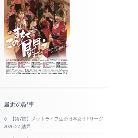
最近の記事
【第7節】メットライフ生命日本女子Fリーグ
2026-27 結果