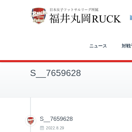
ニュース
対戦予
S__7659628
S__7659628
2022.8.29