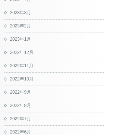
2023年3月
2023年2月
2023年1月
2022年12月
2022年11月
2022年10月
2022年9月
2022年8月
2022年7月
2022年6月