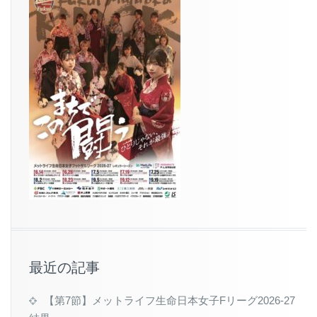
最近の記事
【第7節】メットライフ生命日本女子Fリーグ2026-27