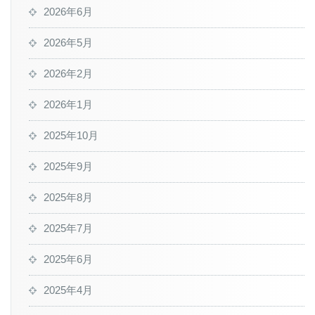
2026年6月
2026年5月
2026年2月
2026年1月
2025年10月
2025年9月
2025年8月
2025年7月
2025年6月
2025年4月