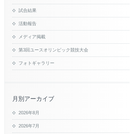
試合結果
活動報告
メディア掲載
第3回ユースオリンピック競技大会
フォトギャラリー
月別アーカイブ
2026年8月
2026年7月