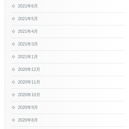
2021年6月
2021年5月
2021年4月
2021年3月
2021年1月
2020年12月
2020年11月
2020年10月
2020年9月
2020年8月