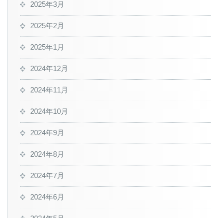
2025年3月
2025年2月
2025年1月
2024年12月
2024年11月
2024年10月
2024年9月
2024年8月
2024年7月
2024年6月