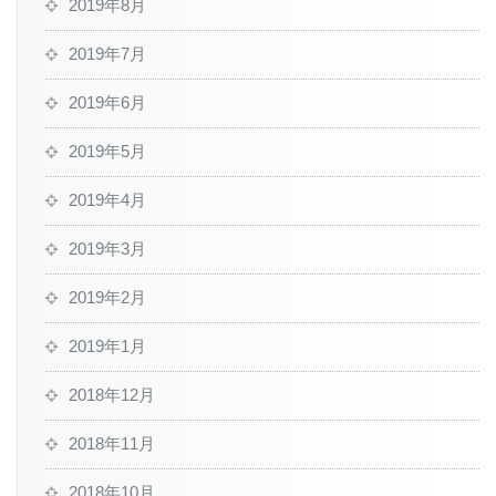
2019年8月
2019年7月
2019年6月
2019年5月
2019年4月
2019年3月
2019年2月
2019年1月
2018年12月
2018年11月
2018年10月