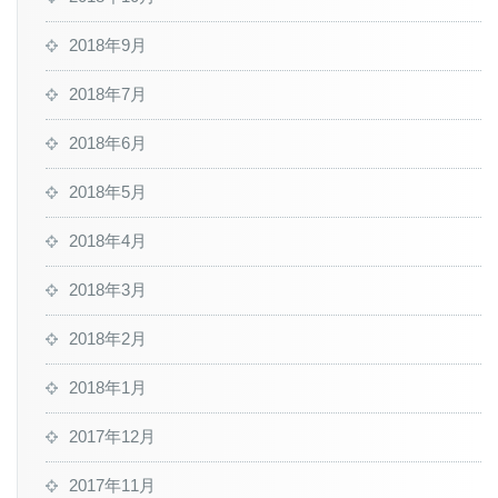
2018年9月
2018年7月
2018年6月
2018年5月
2018年4月
2018年3月
2018年2月
2018年1月
2017年12月
2017年11月