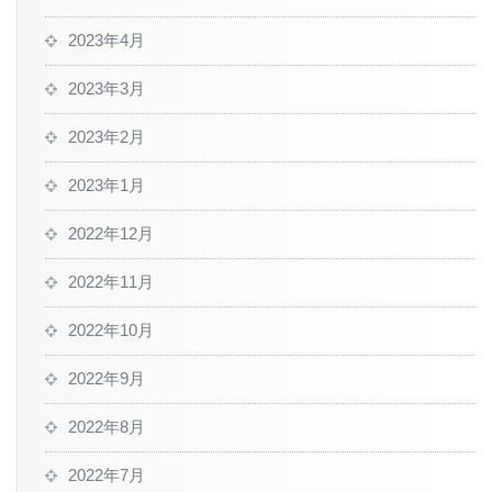
2023年4月
2023年3月
2023年2月
2023年1月
2022年12月
2022年11月
2022年10月
2022年9月
2022年8月
2022年7月