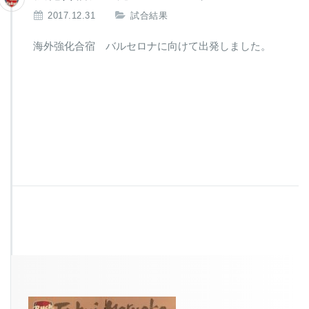
2017.12.31
試合結果
海外強化合宿 バルセロナに向けて出発しました。