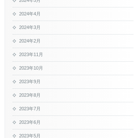
2024年5月
2024年4月
2024年3月
2024年2月
2023年11月
2023年10月
2023年9月
2023年8月
2023年7月
2023年6月
2023年5月