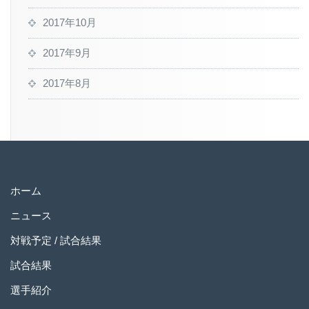
2017年10月
2017年9月
2017年8月
ホーム
ニュース
対戦予定 / 試合結果
試合結果
選手紹介