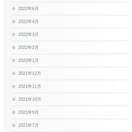
2022年6月
2022年4月
2022年3月
2022年2月
2022年1月
2021年12月
2021年11月
2021年10月
2021年9月
2021年7月