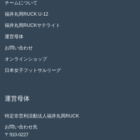
チームについて
福井丸岡RUCK U-12
福井丸岡RUCKサテライト
運営母体
お問い合わせ
オンラインショップ
日本女子フットサルリーグ
運営母体
特定非営利活動法人福井丸岡RUCK
お問い合わせ先
〒910-0227