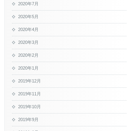
2020年7月
2020年5月
2020年4月
2020年3月
2020年2月
2020年1月
2019年12月
2019年11月
2019年10月
2019年9月