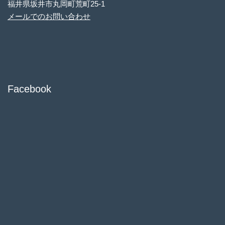
福井県坂井市丸岡町荒町25-1
メールでのお問い合わせ
Facebook