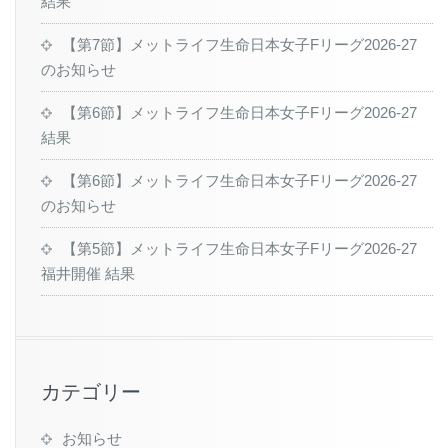
結果
【第7節】メットライフ生命日本女子Fリーグ2026-27
のお知らせ
【第6節】メットライフ生命日本女子Fリーグ2026-27
結果
【第6節】メットライフ生命日本女子Fリーグ2026-27
のお知らせ
【第5節】メットライフ生命日本女子Fリーグ2026-27
福井開催 結果
カテゴリー
お知らせ