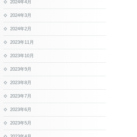
2024年4月
2024年3月
2024年2月
2023年11月
2023年10月
2023年9月
2023年8月
2023年7月
2023年6月
2023年5月
2023年4月