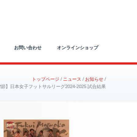
お問い合わせ
オンラインショップ
トップページ
ニュース
お知らせ
2節】日本女子フットサルリーグ2024-2025 試合結果