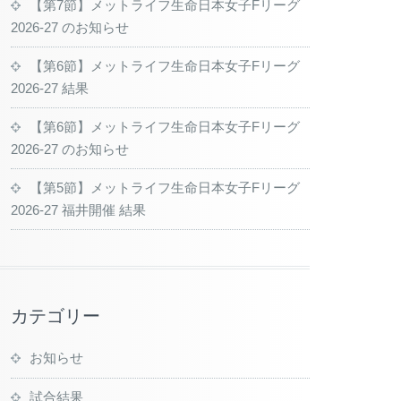
【第7節】メットライフ生命日本女子Fリーグ
2026-27 のお知らせ
【第6節】メットライフ生命日本女子Fリーグ
2026-27 結果
【第6節】メットライフ生命日本女子Fリーグ
2026-27 のお知らせ
【第5節】メットライフ生命日本女子Fリーグ
2026-27 福井開催 結果
カテゴリー
お知らせ
試合結果