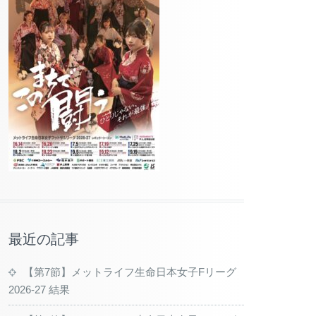
最近の記事
【第7節】メットライフ生命日本女子Fリーグ
2026-27 結果