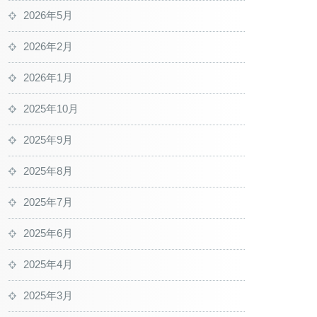
2026年5月
2026年2月
2026年1月
2025年10月
2025年9月
2025年8月
2025年7月
2025年6月
2025年4月
2025年3月