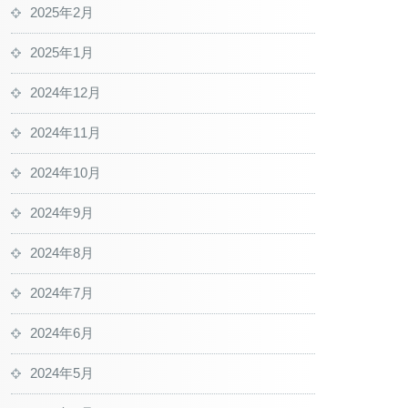
2025年2月
2025年1月
2024年12月
2024年11月
2024年10月
2024年9月
2024年8月
2024年7月
2024年6月
2024年5月