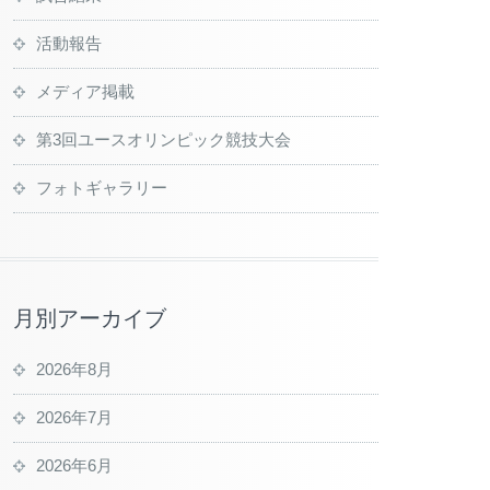
活動報告
メディア掲載
第3回ユースオリンピック競技大会
フォトギャラリー
月別アーカイブ
2026年8月
2026年7月
2026年6月