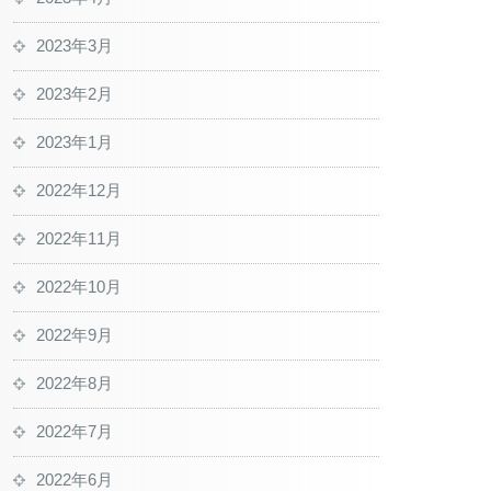
2023年3月
2023年2月
2023年1月
2022年12月
2022年11月
2022年10月
2022年9月
2022年8月
2022年7月
2022年6月