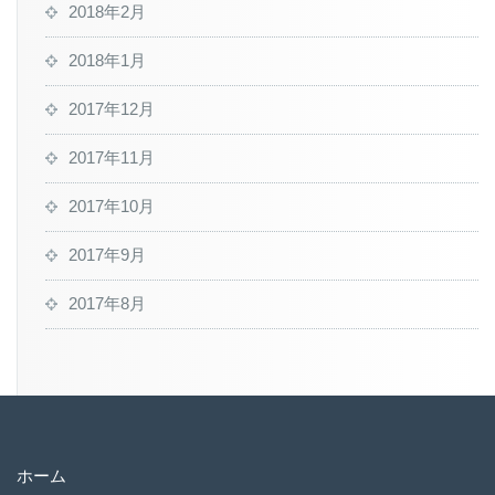
2018年2月
2018年1月
2017年12月
2017年11月
2017年10月
2017年9月
2017年8月
ホーム