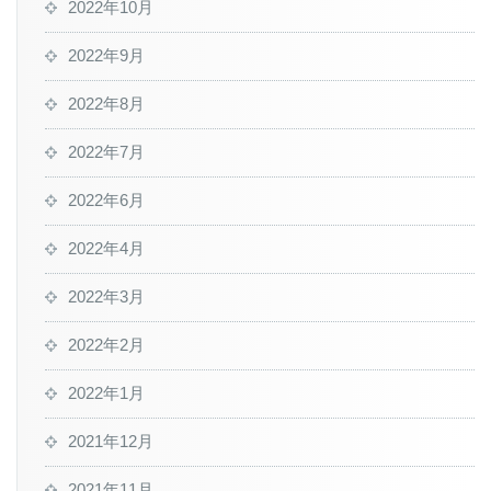
2022年10月
2022年9月
2022年8月
2022年7月
2022年6月
2022年4月
2022年3月
2022年2月
2022年1月
2021年12月
2021年11月