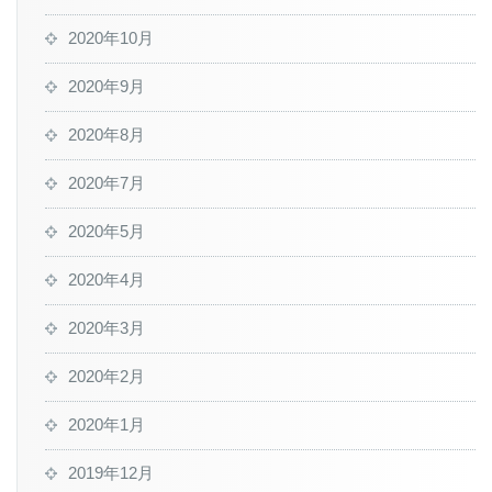
2020年10月
2020年9月
2020年8月
2020年7月
2020年5月
2020年4月
2020年3月
2020年2月
2020年1月
2019年12月