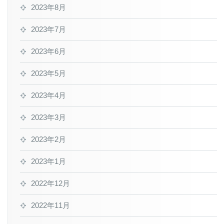
2023年8月
2023年7月
2023年6月
2023年5月
2023年4月
2023年3月
2023年2月
2023年1月
2022年12月
2022年11月