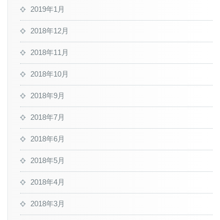
2019年1月
2018年12月
2018年11月
2018年10月
2018年9月
2018年7月
2018年6月
2018年5月
2018年4月
2018年3月