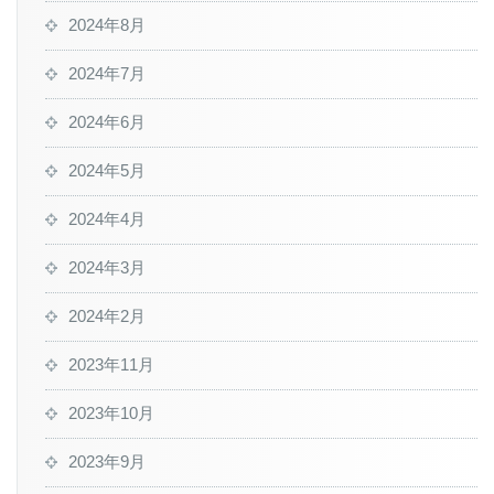
2024年8月
2024年7月
2024年6月
2024年5月
2024年4月
2024年3月
2024年2月
2023年11月
2023年10月
2023年9月