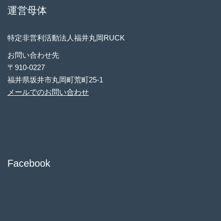
運営母体
特定非営利活動法人福井丸岡RUCK
お問い合わせ先
〒910-0227
福井県坂井市丸岡町荒町25-1
メールでのお問い合わせ
Facebook