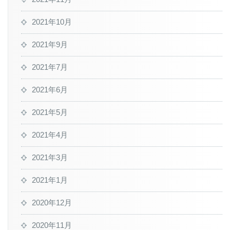
2021年10月
2021年9月
2021年7月
2021年6月
2021年5月
2021年4月
2021年3月
2021年1月
2020年12月
2020年11月