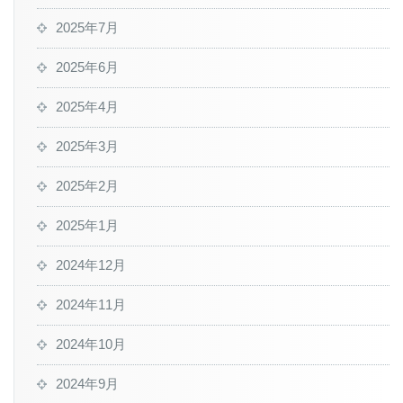
2025年7月
2025年6月
2025年4月
2025年3月
2025年2月
2025年1月
2024年12月
2024年11月
2024年10月
2024年9月