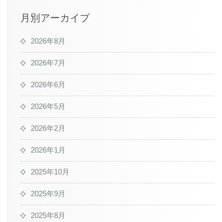
月別アーカイブ
2026年8月
2026年7月
2026年6月
2026年5月
2026年2月
2026年1月
2025年10月
2025年9月
2025年8月