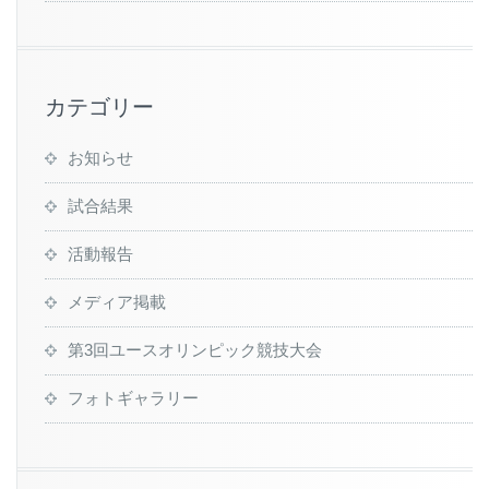
カテゴリー
お知らせ
試合結果
活動報告
メディア掲載
第3回ユースオリンピック競技大会
フォトギャラリー