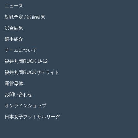
ニュース
対戦予定 / 試合結果
試合結果
選手紹介
チームについて
福井丸岡RUCK U-12
福井丸岡RUCKサテライト
運営母体
お問い合わせ
オンラインショップ
日本女子フットサルリーグ