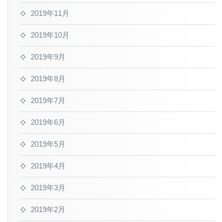
2019年11月
2019年10月
2019年9月
2019年8月
2019年7月
2019年6月
2019年5月
2019年4月
2019年3月
2019年2月