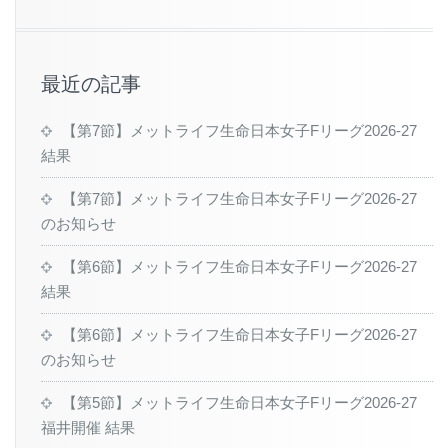
最近の記事
【第7節】メットライフ生命日本女子Fリーグ2026-27
結果
【第7節】メットライフ生命日本女子Fリーグ2026-27
のお知らせ
【第6節】メットライフ生命日本女子Fリーグ2026-27
結果
【第6節】メットライフ生命日本女子Fリーグ2026-27
のお知らせ
【第5節】メットライフ生命日本女子Fリーグ2026-27
福井開催 結果