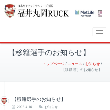
Toggle
navigatio
【移籍選手のお知らせ】
トップページ
ニュース
お知らせ
【移籍選手のお知らせ】
【移籍選手のお知らせ】
2025.4.10
お知らせ